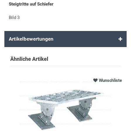
Steigtritte auf Schiefer
Bild 3
Artikelbewertungen
Ähnliche Artikel
Wunschliste