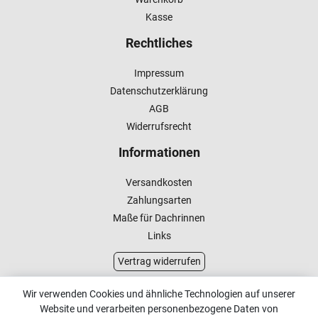
Kasse
Rechtliches
Impressum
Datenschutzerklärung
AGB
Widerrufsrecht
Informationen
Versandkosten
Zahlungsarten
Maße für Dachrinnen
Links
Vertrag widerrufen
Kundenservice
Wir verwenden Cookies und ähnliche Technologien auf unserer
Website und verarbeiten personenbezogene Daten von
Kontakt