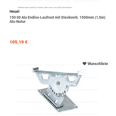
Heuel
150 00 Alu Endlos-Laufrost mit Steckverb. 1500mm (1,5m)
Alu-Natur
105,19 €
Wunschliste