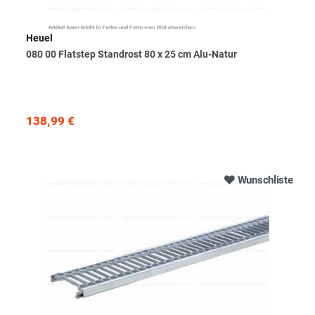
Heuel
080 00 Flatstep Standrost 80 x 25 cm Alu-Natur
138,99 €
Wunschliste