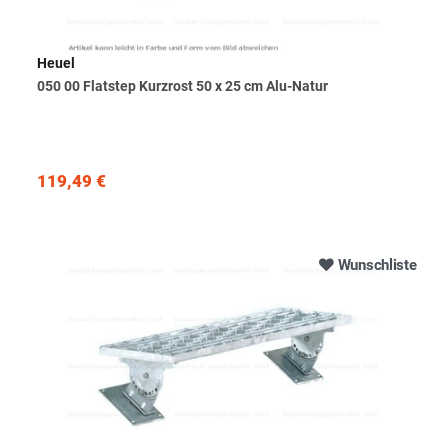
Heuel
050 00 Flatstep Kurzrost 50 x 25 cm Alu-Natur
119,49 €
Wunschliste