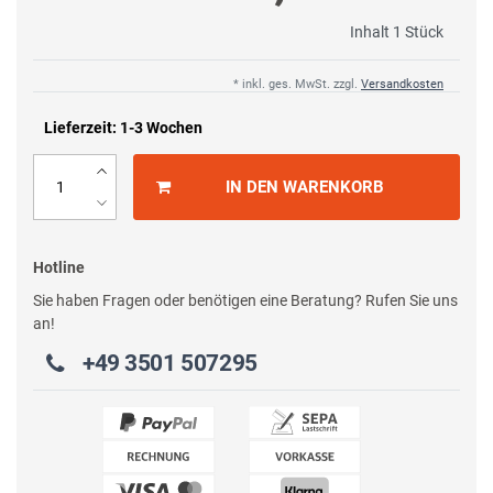
Inhalt
1
Stück
* inkl. ges. MwSt. zzgl.
Versandkosten
Lieferzeit: 1-3 Wochen
IN DEN WARENKORB
Hotline
Sie haben Fragen oder benötigen eine Beratung? Rufen Sie uns
an!
+49 3501 507295