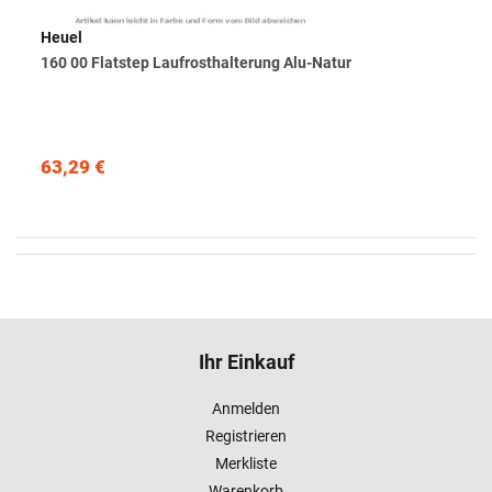
Heuel
160 00 Flatstep Laufrosthalterung Alu-Natur
63,29 €
Ihr Einkauf
Anmelden
Registrieren
Merkliste
Warenkorb