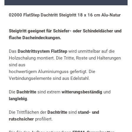
02000 FlatStep Dachtritt Steigtritt 18 x 16 cm Alu-Natur
Steigtritt geeignet für Schiefer- oder Schindeldächer und
flache Dacheindeckungen.
Das
Dachtrittsystem FlatStep
wird unmittelbar auf die
Holzschalung montiert. Die Tritte, Roste und Halterungen
sind aus
hochwertigem Aluminiumguss gefertigt. Die
Verbindungselemente sind aus Edelstahl.
Die
Dachtritte
sind extrem
witterungsbeständig
und
langlebig
.
Die Trittflächen der
Dachtritte
sind
stand- und
rutschsicher
profiliert.