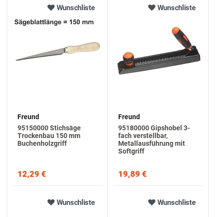
Wunschliste
Wunschliste
Freund
Freund
95150000 Stichsäge
95180000 Gipshobel 3-
Trockenbau 150 mm
fach verstellbar,
Buchenholzgriff
Metallausführung mit
Softgriff
12,29 €
19,89 €
Wunschliste
Wunschliste