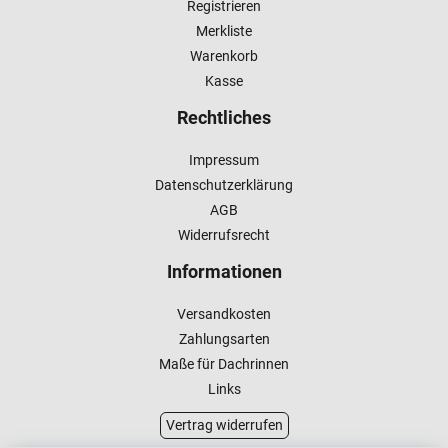
Registrieren
Merkliste
Warenkorb
Kasse
Rechtliches
Impressum
Datenschutzerklärung
AGB
Widerrufsrecht
Informationen
Versandkosten
Zahlungsarten
Maße für Dachrinnen
Links
Vertrag widerrufen