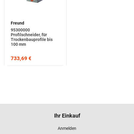
Freund
95300000
Profilschneider, für
Trockenbauprofile bis
100 mm
733,69 €
Ihr Einkauf
Anmelden