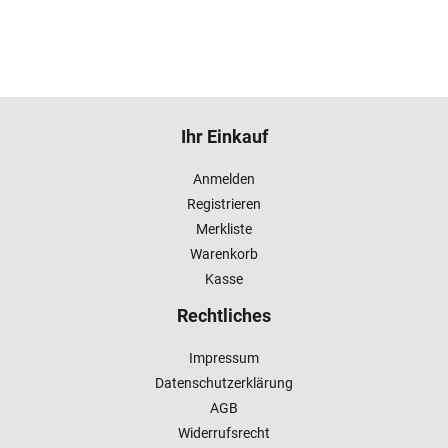
Ihr Einkauf
Anmelden
Registrieren
Merkliste
Warenkorb
Kasse
Rechtliches
Impressum
Datenschutzerklärung
AGB
Widerrufsrecht