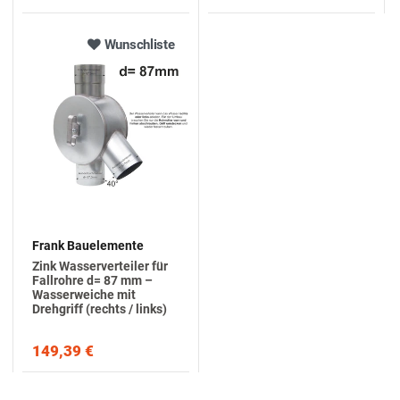
Wunschliste
Frank Bauelemente
Zink Wasserverteiler für
Fallrohre d= 87 mm –
Wasserweiche mit
Drehgriff (rechts / links)
149,39 €