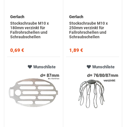
Gerlach
Gerlach
Stockschraube M10 x
Stockschraube M10 x
180mm verzinkt für
250mm verzinkt für
Fallrohrschellen und
Fallrohrschellen und
Schraubschellen
Schraubschellen
0,69 €
1,89 €
Wunschliste
Wunschliste