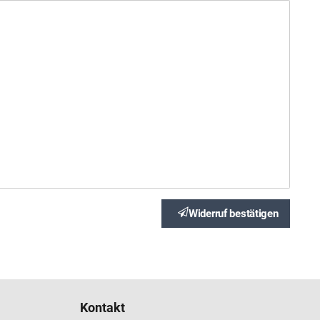
Widerruf bestätigen
Kontakt