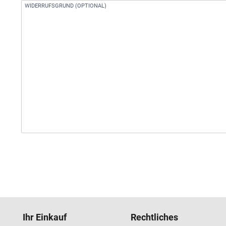
WIDERRUFSGRUND (OPTIONAL)
Ihr Einkauf
Rechtliches