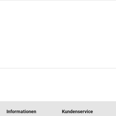
Informationen
Kundenservice