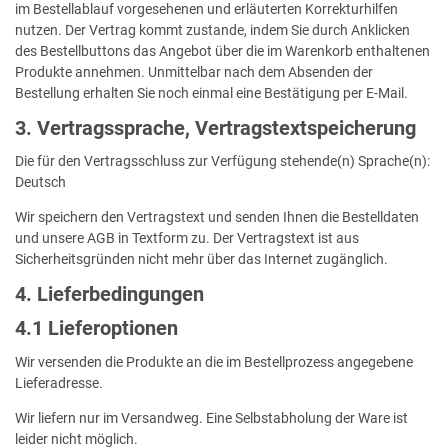
im Bestellablauf vorgesehenen und erläuterten Korrekturhilfen
nutzen. Der Vertrag kommt zustande, indem Sie durch Anklicken
des Bestellbuttons das Angebot über die im Warenkorb enthaltenen
Produkte annehmen. Unmittelbar nach dem Absenden der
Bestellung erhalten Sie noch einmal eine Bestätigung per E-Mail.
3. Vertragssprache, Vertragstextspeicherung
Die für den Vertragsschluss zur Verfügung stehende(n) Sprache(n):
Deutsch
Wir speichern den Vertragstext und senden Ihnen die Bestelldaten
und unsere AGB in Textform zu. Der Vertragstext ist aus
Sicherheitsgründen nicht mehr über das Internet zugänglich.
4. Lieferbedingungen
4.1 Lieferoptionen
Wir versenden die Produkte an die im Bestellprozess angegebene
Lieferadresse.
Wir liefern nur im Versandweg. Eine Selbstabholung der Ware ist
leider nicht möglich.