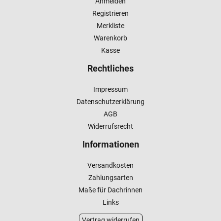
Anmelden
Registrieren
Merkliste
Warenkorb
Kasse
Rechtliches
Impressum
Datenschutzerklärung
AGB
Widerrufsrecht
Informationen
Versandkosten
Zahlungsarten
Maße für Dachrinnen
Links
Vertrag widerrufen