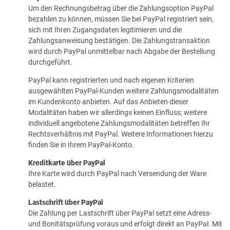
Um den Rechnungsbetrag über die Zahlungsoption PayPal
bezahlen zu können, müssen Sie bei PayPal registriert sein,
sich mit Ihren Zugangsdaten legitimieren und die
Zahlungsanweisung bestätigen. Die Zahlungstransaktion
wird durch PayPal unmittelbar nach Abgabe der Bestellung
durchgeführt.
PayPal kann registrierten und nach eigenen Kriterien
ausgewählten PayPal-Kunden weitere Zahlungsmodalitäten
im Kundenkonto anbieten. Auf das Anbieten dieser
Modalitäten haben wir allerdings keinen Einfluss; weitere
individuell angebotene Zahlungsmodalitäten betreffen Ihr
Rechtsverhältnis mit PayPal. Weitere Informationen hierzu
finden Sie in Ihrem PayPal-Konto.
Kreditkarte über PayPal
Ihre Karte wird durch PayPal nach Versendung der Ware
belastet.
Lastschrift über PayPal
Die Zahlung per Lastschrift über PayPal setzt eine Adress-
und Bonitätsprüfung voraus und erfolgt direkt an PayPal. Mit