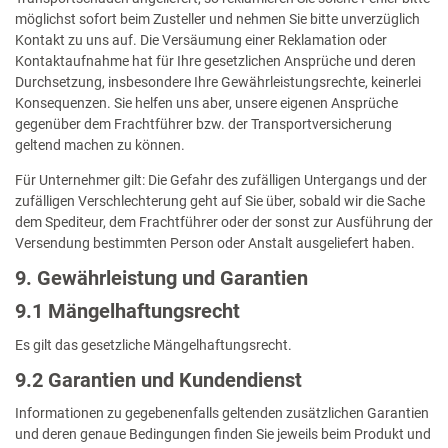
möglichst sofort beim Zusteller und nehmen Sie bitte unverzüglich
Kontakt zu uns auf. Die Versäumung einer Reklamation oder
Kontaktaufnahme hat für Ihre gesetzlichen Ansprüche und deren
Durchsetzung, insbesondere Ihre Gewährleistungsrechte, keinerlei
Konsequenzen. Sie helfen uns aber, unsere eigenen Ansprüche
gegenüber dem Frachtführer bzw. der Transportversicherung
geltend machen zu können.
Für Unternehmer gilt: Die Gefahr des zufälligen Untergangs und der
zufälligen Verschlechterung geht auf Sie über, sobald wir die Sache
dem Spediteur, dem Frachtführer oder der sonst zur Ausführung der
Versendung bestimmten Person oder Anstalt ausgeliefert haben.
9. Gewährleistung und Garantien
9.1 Mängelhaftungsrecht
Es gilt das gesetzliche Mängelhaftungsrecht.
9.2 Garantien und Kundendienst
Informationen zu gegebenenfalls geltenden zusätzlichen Garantien
und deren genaue Bedingungen finden Sie jeweils beim Produkt und