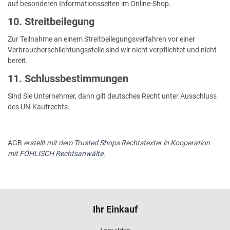
auf besonderen Informationsseiten im Online-Shop.
10. Streitbeilegung
Zur Teilnahme an einem Streitbeilegungsverfahren vor einer
Verbraucherschlichtungsstelle sind wir nicht verpflichtet und nicht
bereit.
11. Schlussbestimmungen
Sind Sie Unternehmer, dann gilt deutsches Recht unter Ausschluss
des UN-Kaufrechts.
AGB
erstellt mit dem
Trusted Shops
Rechtstexter in Kooperation
mit
FÖHLISCH Rechtsanwälte
.
Ihr Einkauf