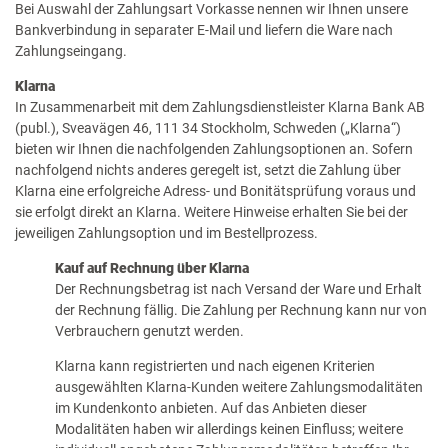
Bei Auswahl der Zahlungsart Vorkasse nennen wir Ihnen unsere
Bankverbindung in separater E-Mail und liefern die Ware nach
Zahlungseingang.
Klarna
In Zusammenarbeit mit dem Zahlungsdienstleister Klarna Bank AB
(publ.), Sveavägen 46, 111 34 Stockholm, Schweden („Klarna“)
bieten wir Ihnen die nachfolgenden Zahlungsoptionen an. Sofern
nachfolgend nichts anderes geregelt ist, setzt die Zahlung über
Klarna eine erfolgreiche Adress- und Bonitätsprüfung voraus und
sie erfolgt direkt an Klarna. Weitere Hinweise erhalten Sie bei der
jeweiligen Zahlungsoption und im Bestellprozess.
Kauf auf Rechnung über Klarna
Der Rechnungsbetrag ist nach Versand der Ware und Erhalt
der Rechnung fällig. Die Zahlung per Rechnung kann nur von
Verbrauchern genutzt werden.
Klarna kann registrierten und nach eigenen Kriterien
ausgewählten Klarna-Kunden weitere Zahlungsmodalitäten
im Kundenkonto anbieten. Auf das Anbieten dieser
Modalitäten haben wir allerdings keinen Einfluss; weitere