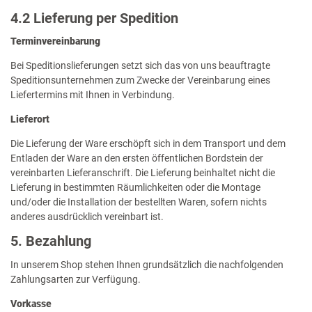
4.2 Lieferung per Spedition
Terminvereinbarung
Bei Speditionslieferungen setzt sich das von uns beauftragte
Speditionsunternehmen zum Zwecke der Vereinbarung eines
Liefertermins mit Ihnen in Verbindung.
Lieferort
Die Lieferung der Ware erschöpft sich in dem Transport und dem
Entladen der Ware an den ersten öffentlichen Bordstein der
vereinbarten Lieferanschrift. Die Lieferung beinhaltet nicht die
Lieferung in bestimmten Räumlichkeiten oder die Montage
und/oder die Installation der bestellten Waren, sofern nichts
anderes ausdrücklich vereinbart ist.
5. Bezahlung
In unserem Shop stehen Ihnen grundsätzlich die nachfolgenden
Zahlungsarten zur Verfügung.
Vorkasse