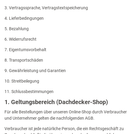
3. Vertragssprache, Vertragstextspeicherung
4. Lieferbedingungen
5. Bezahlung
6. Widerrufsrecht
7. Eigentumsvorbehalt
8. Transportschäden
9. Gewährleistung und Garantien
10. Streitbeilegung
11. Schlussbestimmungen
1. Geltungsbereich (Dachdecker-Shop)
Für alle Bestellungen über unseren Online-Shop durch Verbraucher
und Unternehmer gelten die nachfolgenden AGB.
Verbraucher ist jede natürliche Person, die ein Rechtsgeschäft zu