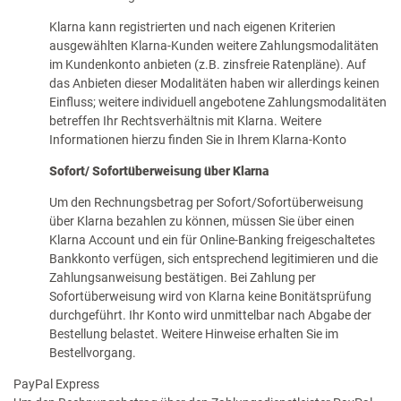
Klarna kann registrierten und nach eigenen Kriterien
ausgewählten Klarna-Kunden weitere Zahlungsmodalitäten
im Kundenkonto anbieten (z.B. zinsfreie Ratenpläne). Auf
das Anbieten dieser Modalitäten haben wir allerdings keinen
Einfluss; weitere individuell angebotene Zahlungsmodalitäten
betreffen Ihr Rechtsverhältnis mit Klarna. Weitere
Informationen hierzu finden Sie in Ihrem Klarna-Konto
Sofort/ Sofortüberweisung über Klarna
Um den Rechnungsbetrag per Sofort/Sofortüberweisung
über Klarna bezahlen zu können, müssen Sie über einen
Klarna Account und ein für Online-Banking freigeschaltetes
Bankkonto verfügen, sich entsprechend legitimieren und die
Zahlungsanweisung bestätigen. Bei Zahlung per
Sofortüberweisung wird von Klarna keine Bonitätsprüfung
durchgeführt. Ihr Konto wird unmittelbar nach Abgabe der
Bestellung belastet. Weitere Hinweise erhalten Sie im
Bestellvorgang.
PayPal Express