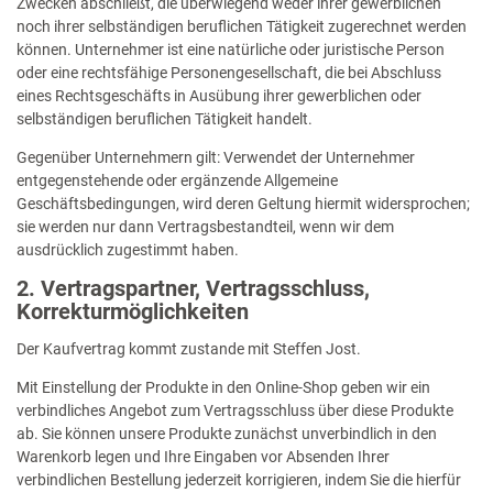
Zwecken abschließt, die überwiegend weder ihrer gewerblichen
noch ihrer selbständigen beruflichen Tätigkeit zugerechnet werden
können. Unternehmer ist eine natürliche oder juristische Person
oder eine rechtsfähige Personengesellschaft, die bei Abschluss
eines Rechtsgeschäfts in Ausübung ihrer gewerblichen oder
selbständigen beruflichen Tätigkeit handelt.
Gegenüber Unternehmern gilt: Verwendet der Unternehmer
entgegenstehende oder ergänzende Allgemeine
Geschäftsbedingungen, wird deren Geltung hiermit widersprochen;
sie werden nur dann Vertragsbestandteil, wenn wir dem
ausdrücklich zugestimmt haben.
2. Vertragspartner, Vertragsschluss,
Korrekturmöglichkeiten
Der Kaufvertrag kommt zustande mit Steffen Jost.
Mit Einstellung der Produkte in den Online-Shop geben wir ein
verbindliches Angebot zum Vertragsschluss über diese Produkte
ab. Sie können unsere Produkte zunächst unverbindlich in den
Warenkorb legen und Ihre Eingaben vor Absenden Ihrer
verbindlichen Bestellung jederzeit korrigieren, indem Sie die hierfür