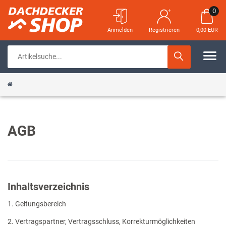
0
Anmelden
Registrieren
0,00 EUR
AGB
Inhaltsverzeichnis
1. Geltungsbereich
2. Vertragspartner, Vertragsschluss, Korrekturmöglichkeiten