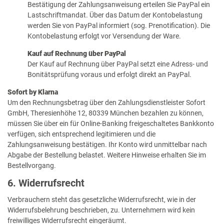
Bestätigung der Zahlungsanweisung erteilen Sie PayPal ein
Lastschriftmandat. Über das Datum der Kontobelastung
werden Sie von PayPal informiert (sog. Prenotification). Die
Kontobelastung erfolgt vor Versendung der Ware.
Kauf auf Rechnung über PayPal
Der Kauf auf Rechnung über PayPal setzt eine Adress- und
Bonitätsprüfung voraus und erfolgt direkt an PayPal.
Sofort by Klarna
Um den Rechnungsbetrag über den Zahlungsdienstleister Sofort
GmbH, Theresienhöhe 12, 80339 München bezahlen zu können,
müssen Sie über ein für Online-Banking freigeschaltetes Bankkonto
verfügen, sich entsprechend legitimieren und die
Zahlungsanweisung bestätigen. Ihr Konto wird unmittelbar nach
Abgabe der Bestellung belastet. Weitere Hinweise erhalten Sie im
Bestellvorgang.
6. Widerrufsrecht
Verbrauchern steht das gesetzliche Widerrufsrecht, wie in der
Widerrufsbelehrung beschrieben, zu. Unternehmern wird kein
freiwilliges Widerrufsrecht eingeräumt.