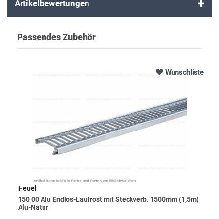
Artikelbewertungen
Passendes Zubehör
Wunschliste
Heuel
150 00 Alu Endlos-Laufrost mit Steckverb. 1500mm (1,5m)
Alu-Natur