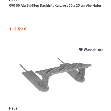
090 00 Alu BibStep Dachtritt Kurzrost 50 x 25 cm Alu-Natur
113,59 €
Wunschliste
Heuel