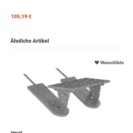
105,19 €
Ähnliche Artikel
Wunschliste
Heuel