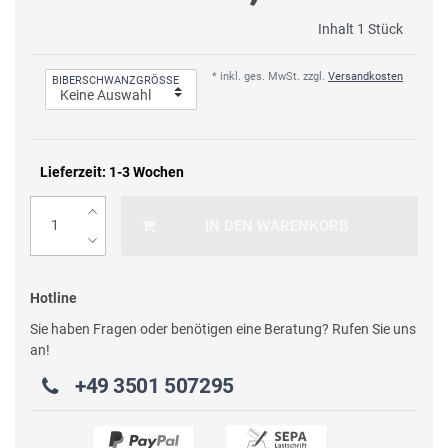
Inhalt
1
Stück
* inkl. ges. MwSt. zzgl.
Versandkosten
BIBERSCHWANZGRÖSSE
Lieferzeit: 1-3 Wochen
IN DEN WARENKORB
Hotline
Sie haben Fragen oder benötigen eine Beratung? Rufen Sie uns
an!
+49 3501 507295