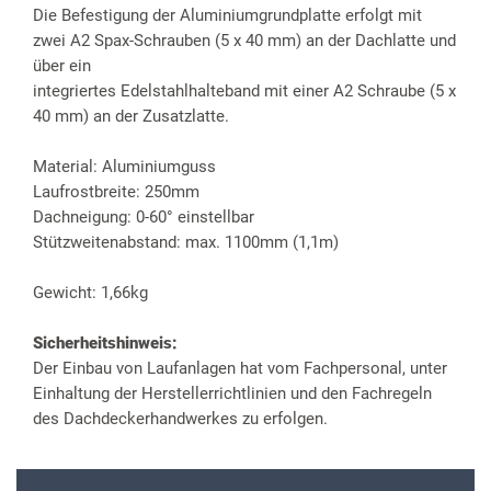
Die Befestigung der Aluminiumgrundplatte erfolgt mit
zwei A2 Spax-Schrauben (5 x 40 mm) an der Dachlatte und
über ein
integriertes Edelstahlhalteband mit einer A2 Schraube (5 x
40 mm) an der Zusatzlatte.
Material: Aluminiumguss
Laufrostbreite: 250mm
Dachneigung: 0-60° einstellbar
Stützweitenabstand: max. 1100mm (1,1m)
Gewicht: 1,66kg
Sicherheitshinweis:
Der Einbau von Laufanlagen hat vom Fachpersonal, unter
Einhaltung der Herstellerrichtlinien und den Fachregeln
des Dachdeckerhandwerkes zu erfolgen.