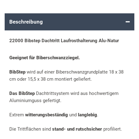
Beschreibung
22000 Bibstep Dachtritt Laufrosthalterung Alu-Natur
Geeignet für Biberschwanzziegel.
BibStep
wird auf einer Biberschwanzgrundplatte 18 x 38
cm oder 15,5 x 38 cm montiert geliefert.
Das BibStep
Dachtrittsystem wird aus hochwertigem
Aluminiumguss gefertigt.
Extrem
witterungsbeständig
und
langlebig
.
Die Trittflächen sind
stand- und rutschsicher
profiliert.