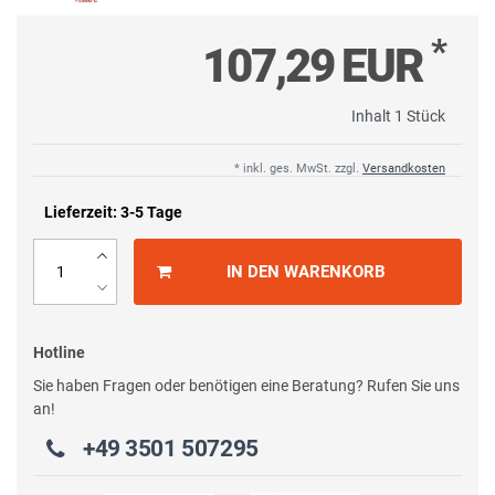
*
107,29 EUR
Inhalt
1
Stück
* inkl. ges. MwSt. zzgl.
Versandkosten
Lieferzeit: 3-5 Tage
IN DEN WARENKORB
Hotline
Sie haben Fragen oder benötigen eine Beratung? Rufen Sie uns
an!
+49 3501 507295