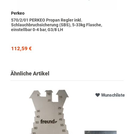
Perkeo
570/2/01 PERKEO Propan Regler inkl.
Schlauchbruchsicherung (SBS), 5-33kg Flasche,
einstellbar 0-4 bar, G3/8 LH
112,59 €
Ähnliche Artikel
Wunschliste