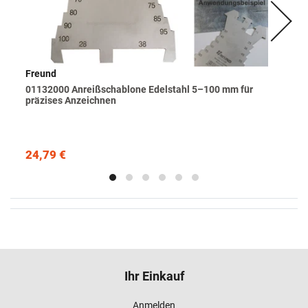
Freund
01132000 Anreißschablone Edelstahl 5–100 mm für
präzises Anzeichnen
24,79 €
Ihr Einkauf
Anmelden