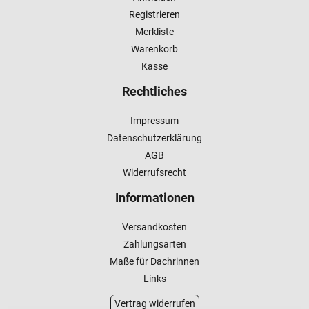
Registrieren
Merkliste
Warenkorb
Kasse
Rechtliches
Impressum
Datenschutzerklärung
AGB
Widerrufsrecht
Informationen
Versandkosten
Zahlungsarten
Maße für Dachrinnen
Links
Vertrag widerrufen