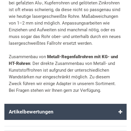
bei gefalzten Alu-, Kupferrohren und gelöteten Zinkrohren
ist oft etwas schwierig, da diese nicht so passgenau sind
wie heutige lasergeschweißte Rohre. Maßabweichungen
von 1–2 mm sind möglich. Anpassungsarbeiten wie
Einziehen und Aufweiten sind manchmal nötig, oder es
muss sogar das Rohr ober- und unterhalb durch ein neues
lasergeschweißtes Fallrohr ersetzt werden.
Zusammenbau von
Metall-Regenfallrohren mit KG- und
HT-Rohren
: Der direkte Zusammenbau von Metall- und
Kunststoffrohren ist aufgrund der unterschiedlichen
Wandstärken nur eingeschränkt möglich. Zu diesem
Zweck führen wir einige Adapter in unserem Sortiment.
Bei Fragen stehen wir Ihnen gern zur Verfügung.
Artikelbewertungen