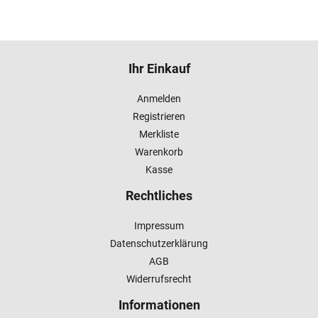
Ihr Einkauf
Anmelden
Registrieren
Merkliste
Warenkorb
Kasse
Rechtliches
Impressum
Datenschutzerklärung
AGB
Widerrufsrecht
Informationen