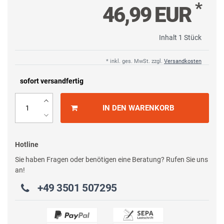
*
46,99 EUR
Inhalt
1
Stück
* inkl. ges. MwSt. zzgl.
Versandkosten
sofort versandfertig
IN DEN WARENKORB
Hotline
Sie haben Fragen oder benötigen eine Beratung? Rufen Sie uns
an!
+49 3501 507295