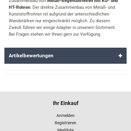
Zusammenbau von
Metall-Regenfallrohren mit KG- und
HT-Rohren
: Der direkte Zusammenbau von Metall- und
Kunststoffrohren ist aufgrund der unterschiedlichen
Wandstärken nur eingeschränkt möglich. Zu diesem
Zweck führen wir einige Adapter in unserem Sortiment.
Bei Fragen stehen wir Ihnen gern zur Verfügung.
Artikelbewertungen
Ihr Einkauf
Anmelden
Registrieren
Merkliste