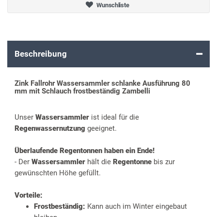
Wunschliste
Beschreibung
Zink Fallrohr Wassersammler schlanke Ausführung 80
mm mit Schlauch frostbeständig Zambelli
Unser
Wassersammler
ist ideal für die
Regenwassernutzung
geeignet.
Überlaufende Regentonnen haben ein Ende!
- Der
Wassersammler
hält die
Regentonne
bis zur
gewünschten Höhe gefüllt.
Vorteile:
Frostbeständig:
Kann auch im Winter eingebaut