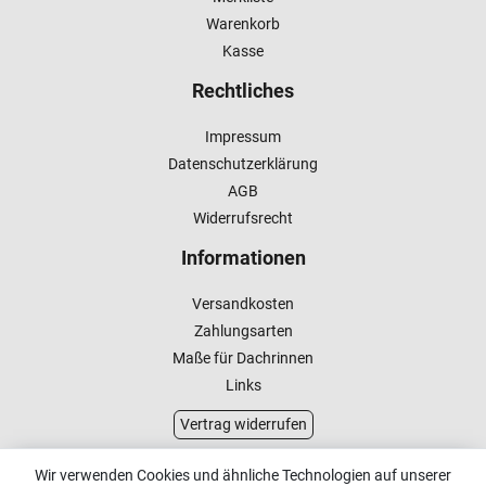
Warenkorb
Kasse
Rechtliches
Impressum
Datenschutzerklärung
AGB
Widerrufsrecht
Informationen
Versandkosten
Zahlungsarten
Maße für Dachrinnen
Links
Vertrag widerrufen
Kundenservice
Wir verwenden Cookies und ähnliche Technologien auf unserer