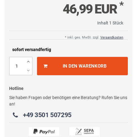
*
46,99 EUR
Inhalt
1
Stück
* inkl. ges. MwSt. zzgl.
Versandkosten
sofort versandfertig
IN DEN WARENKORB
Hotline
Sie haben Fragen oder benötigen eine Beratung? Rufen Sie uns
an!
+49 3501 507295