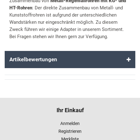
Zusammenbau von
Metall-Regenfallrohren mit KG- und
HT-Rohren
: Der direkte Zusammenbau von Metall- und
Kunststoffrohren ist aufgrund der unterschiedlichen
Wandstärken nur eingeschränkt möglich. Zu diesem
Zweck führen wir einige Adapter in unserem Sortiment.
Bei Fragen stehen wir Ihnen gern zur Verfügung.
Artikelbewertungen
Ihr Einkauf
Anmelden
Registrieren
Merkliste