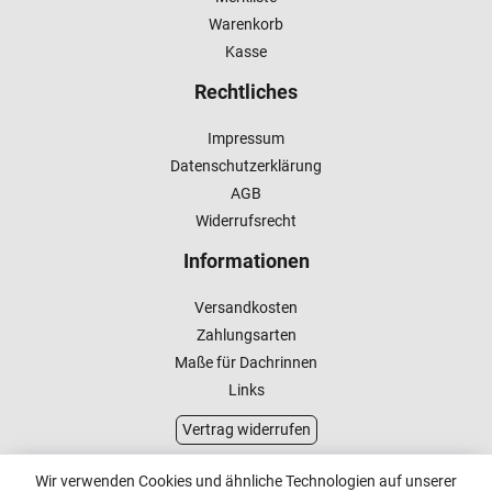
Warenkorb
Kasse
Rechtliches
Impressum
Datenschutzerklärung
AGB
Widerrufsrecht
Informationen
Versandkosten
Zahlungsarten
Maße für Dachrinnen
Links
Vertrag widerrufen
Kundenservice
Wir verwenden Cookies und ähnliche Technologien auf unserer