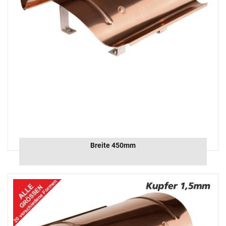
Breite 450mm