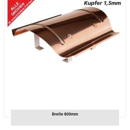
Breite 800mm