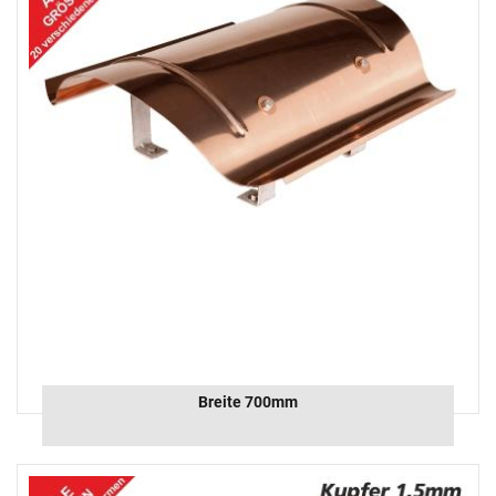
Breite 700mm