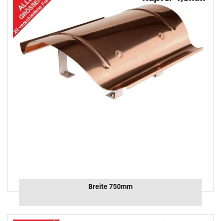
Breite 750mm