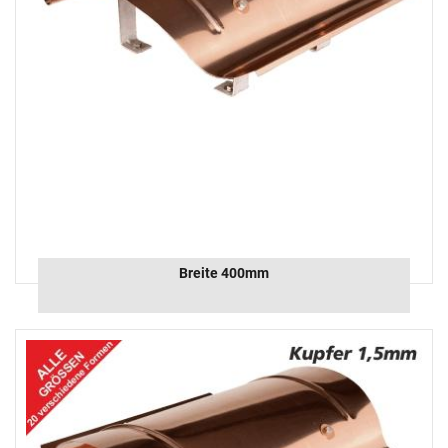
Breite 400mm