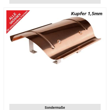
Sondermaße