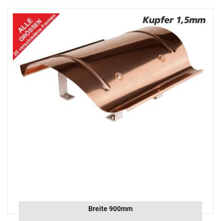
Breite 900mm