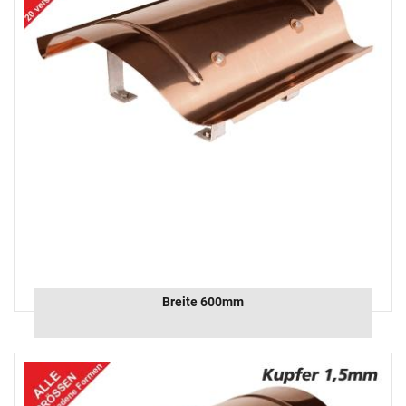
Breite 600mm