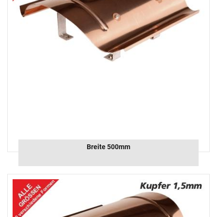
Breite 500mm