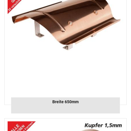
Breite 650mm