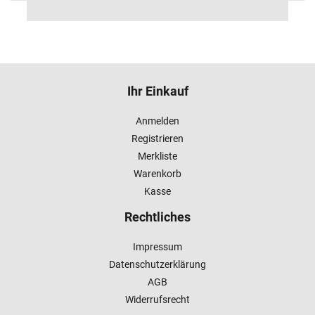
Ihr Einkauf
Anmelden
Registrieren
Merkliste
Warenkorb
Kasse
Rechtliches
Impressum
Datenschutzerklärung
AGB
Widerrufsrecht