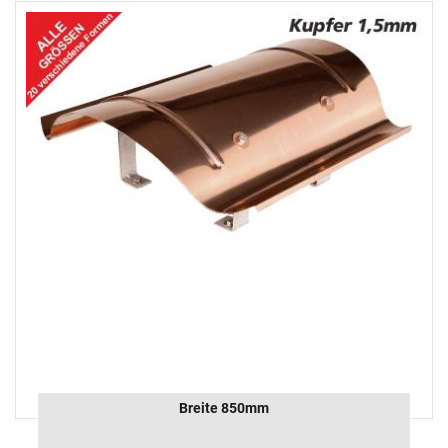
Breite 850mm