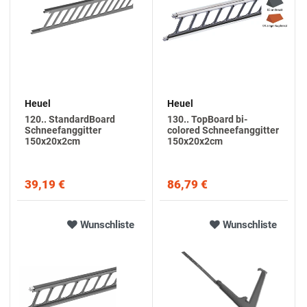
Heuel
Heuel
120.. StandardBoard
130.. TopBoard bi-
Schneefanggitter
colored Schneefanggitter
150x20x2cm
150x20x2cm
39,19 €
86,79 €
Wunschliste
Wunschliste