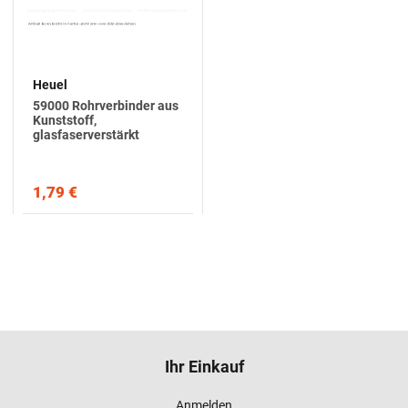
Heuel
59000 Rohrverbinder aus
Kunststoff,
glasfaserverstärkt
1,79 €
Ihr Einkauf
Anmelden