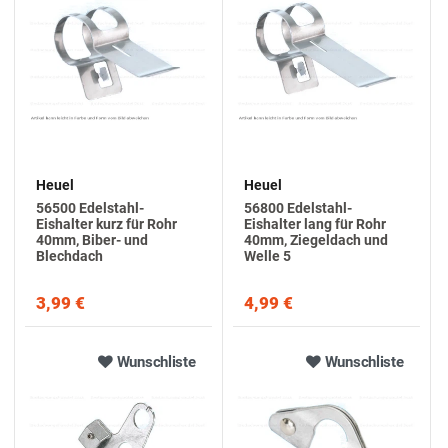
Heuel
Heuel
56500 Edelstahl-
56800 Edelstahl-
Eishalter kurz für Rohr
Eishalter lang für Rohr
40mm, Biber- und
40mm, Ziegeldach und
Blechdach
Welle 5
3,99 €
4,99 €
Wunschliste
Wunschliste