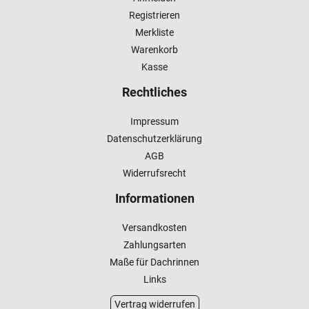
Registrieren
Merkliste
Warenkorb
Kasse
Rechtliches
Impressum
Datenschutzerklärung
AGB
Widerrufsrecht
Informationen
Versandkosten
Zahlungsarten
Maße für Dachrinnen
Links
Vertrag widerrufen