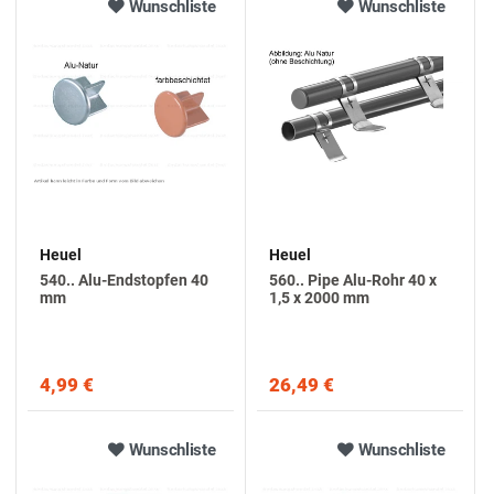
Wunschliste
Wunschliste
Heuel
Heuel
540.. Alu-Endstopfen 40
560.. Pipe Alu-Rohr 40 x
mm
1,5 x 2000 mm
4,99 €
26,49 €
Wunschliste
Wunschliste