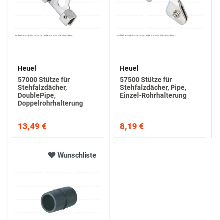
Heuel
Heuel
57000 Stütze für
57500 Stütze für
Stehfalzdächer,
Stehfalzdächer, Pipe,
DoublePipe,
Einzel-Rohrhalterung
Doppelrohrhalterung
13,49 €
8,19 €
Wunschliste