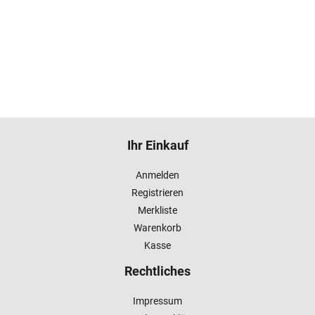
Ihr Einkauf
Anmelden
Registrieren
Merkliste
Warenkorb
Kasse
Rechtliches
Impressum