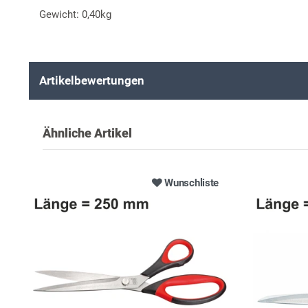
Gewicht: 0,40kg
Artikelbewertungen
Ähnliche Artikel
Wunschliste