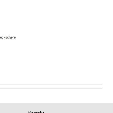
eckschere