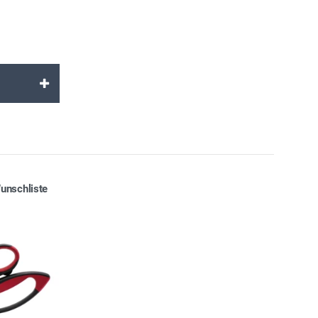
unschliste