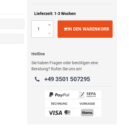
Lieferzeit: 1-3 Wochen
IN DEN WARENKORB
Hotline
Sie haben Fragen oder benötigen eine
Beratung? Rufen Sie uns an!
+49 3501 507295