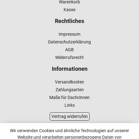
Warenkorb
Kasse
Rechtliches
Impressum
Datenschutzerklärung
AGB
Widerrufsrecht
Informationen
Versandkosten
Zahlungsarten
Maße für Dachrinnen
Links
Vertrag widerrufen
Kundenservice
Wir verwenden Cookies und ähnliche Technologien auf unserer
Website und verarbeiten personenbezogene Daten von