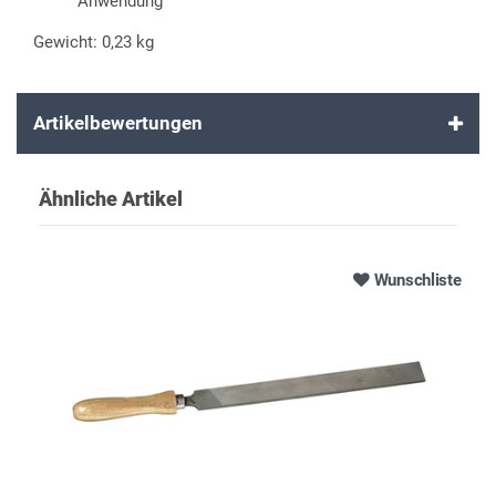
Anwendung
Gewicht: 0,23 kg
Artikelbewertungen
Ähnliche Artikel
Wunschliste