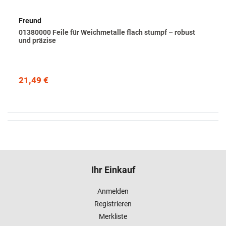
Freund
01380000 Feile für Weichmetalle flach stumpf – robust
und präzise
21,49 €
Ihr Einkauf
Anmelden
Registrieren
Merkliste