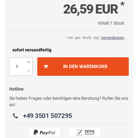
*
26,59 EUR
Inhalt
1
Stück
* inkl. ges. MwSt. zzgl.
Versandkosten
sofort versandfertig
IN DEN WARENKORB
Hotline
Sie haben Fragen oder benötigen eine Beratung? Rufen Sie uns
an!
+49 3501 507295