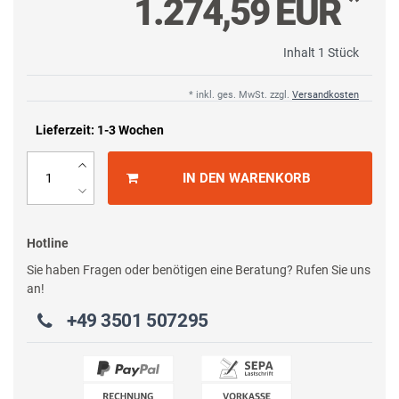
*
1.274,59 EUR
Inhalt
1
Stück
* inkl. ges. MwSt. zzgl.
Versandkosten
Lieferzeit: 1-3 Wochen
IN DEN WARENKORB
Hotline
Sie haben Fragen oder benötigen eine Beratung? Rufen Sie uns
an!
+49 3501 507295