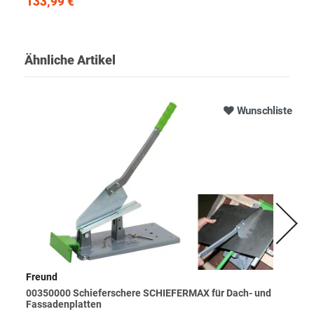
133,99 €
Ähnliche Artikel
Wunschliste
Freund
00350000 Schieferschere SCHIEFERMAX für Dach- und
Fassadenplatten