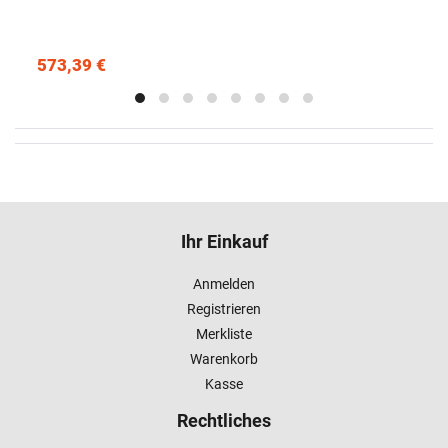
573,39 €
Ihr Einkauf
Anmelden
Registrieren
Merkliste
Warenkorb
Kasse
Rechtliches