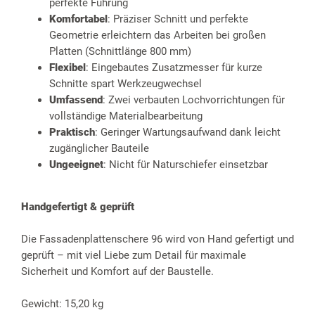
perfekte Führung
Komfortabel
: Präziser Schnitt und perfekte
Geometrie erleichtern das Arbeiten bei großen
Platten (Schnittlänge 800 mm)
Flexibel
: Eingebautes Zusatzmesser für kurze
Schnitte spart Werkzeugwechsel
Umfassend
: Zwei verbauten Lochvorrichtungen für
vollständige Materialbearbeitung
Praktisch
: Geringer Wartungsaufwand dank leicht
zugänglicher Bauteile
Ungeeignet
: Nicht für Naturschiefer einsetzbar
Handgefertigt & geprüft
Die Fassadenplattenschere 96 wird von Hand gefertigt und
geprüft – mit viel Liebe zum Detail für maximale
Sicherheit und Komfort auf der Baustelle.
Gewicht: 15,20 kg