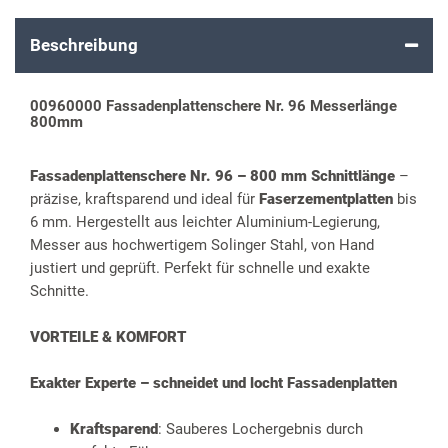
Beschreibung
00960000 Fassadenplattenschere Nr. 96 Messerlänge
800mm
Fassadenplattenschere Nr. 96 – 800 mm Schnittlänge
–
präzise, kraftsparend und ideal für
Faserzementplatten
bis
6 mm. Hergestellt aus leichter Aluminium-Legierung,
Messer aus hochwertigem Solinger Stahl, von Hand
justiert und geprüft. Perfekt für schnelle und exakte
Schnitte.
VORTEILE & KOMFORT
Exakter Experte – schneidet und locht Fassadenplatten
Kraftsparend
: Sauberes Lochergebnis durch