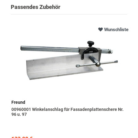
Passendes Zubehör
Wunschliste
Freund
00960001 Winkelanschlag für Fassadenplattenschere Nr.
96 u. 97