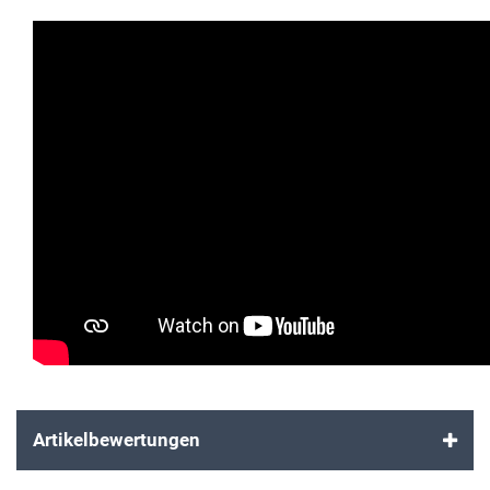
Artikelbewertungen