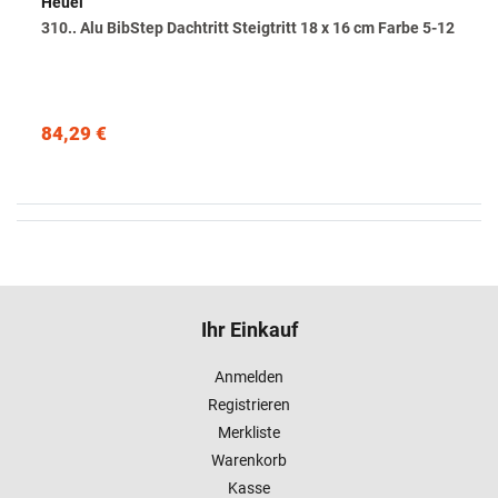
Heuel
310.. Alu BibStep Dachtritt Steigtritt 18 x 16 cm Farbe 5-12
84,29 €
Ihr Einkauf
Anmelden
Registrieren
Merkliste
Warenkorb
Kasse