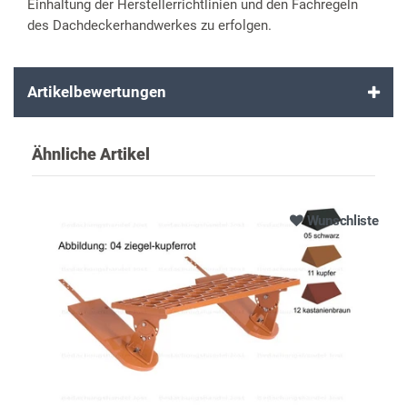
Einhaltung der Herstellerrichtlinien und den Fachregeln
des Dachdeckerhandwerkes zu erfolgen.
Artikelbewertungen
Ähnliche Artikel
Wunschliste