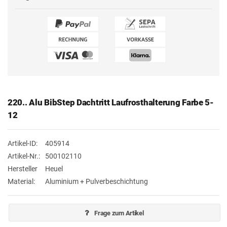
220.. Alu BibStep Dachtritt Laufrosthalterung Farbe 5-
12
Artikel-ID:
405914
Artikel-Nr.:
500102110
Hersteller
Heuel
Material:
Aluminium + Pulverbeschichtung
Frage zum Artikel