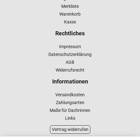
Merkliste
Warenkorb
Kasse
Rechtliches
Impressum
Datenschutzerklärung
AGB
Widerrufsrecht
Informationen
Versandkosten
Zahlungsarten
Maße für Dachrinnen
Links
Vertrag widerrufen