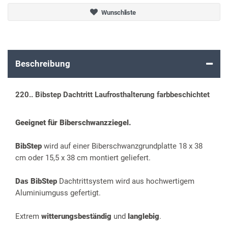
Wunschliste
Beschreibung
220.. Bibstep Dachtritt Laufrosthalterung farbbeschichtet
Geeignet für Biberschwanzziegel.
BibStep
wird auf einer Biberschwanzgrundplatte 18 x 38
cm oder 15,5 x 38 cm montiert geliefert.
Das BibStep
Dachtrittsystem wird aus hochwertigem
Aluminiumguss gefertigt.
Extrem
witterungsbeständig
und
langlebig
.