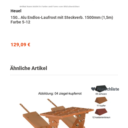
Heuel
150.. Alu Endlos-Laufrost mit Steckverb. 1500mm (1,5m)
Farbe 5-12
129,09 €
Ähnliche Artikel
Wunschliste