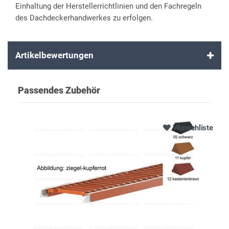
Einhaltung der Herstellerrichtlinien und den Fachregeln
des Dachdeckerhandwerkes zu erfolgen.
Artikelbewertungen
Passendes Zubehör
Wunschliste