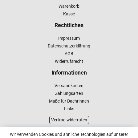
Warenkorb
Kasse
Rechtliches
Impressum
Datenschutzerklärung
AGB
Widerrufsrecht
Informationen
Versandkosten
Zahlungsarten
Maße für Dachrinnen
Links
Vertrag widerrufen
Kundenservice
Wir verwenden Cookies und ähnliche Technologien auf unserer