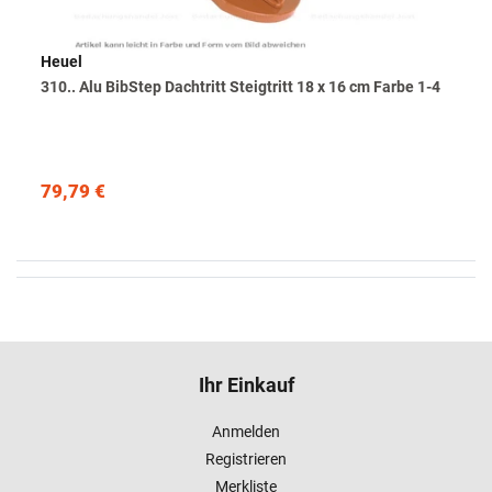
Heuel
310.. Alu BibStep Dachtritt Steigtritt 18 x 16 cm Farbe 1-4
79,79 €
Ihr Einkauf
Anmelden
Registrieren
Merkliste