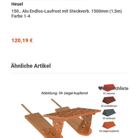
Heuel
150.. Alu Endlos-Laufrost mit Steckverb. 1500mm (1,5m)
Farbe 1-4
120,19 €
Ähnliche Artikel
Wunschliste