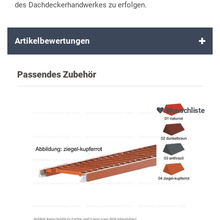
des Dachdeckerhandwerkes zu erfolgen.
Artikelbewertungen
Passendes Zubehör
Wunschliste