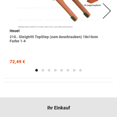
Heuel
210.. Steigtritt TopStep (zum Anschrauben) 18x16cm
Farbe 1-4
72,49 €
Ihr Einkauf