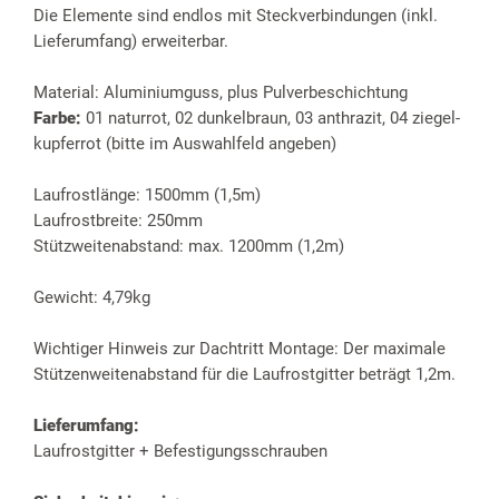
Die Elemente sind endlos mit Steckverbindungen (inkl.
Lieferumfang) erweiterbar.
Material: Aluminiumguss, plus Pulverbeschichtung
Farbe:
01 naturrot, 02 dunkelbraun, 03 anthrazit, 04 ziegel-
kupferrot (bitte im Auswahlfeld angeben)
Laufrostlänge: 1500mm (1,5m)
Laufrostbreite: 250mm
Stützweitenabstand: max. 1200mm (1,2m)
Gewicht: 4,79kg
Wichtiger Hinweis zur Dachtritt Montage: Der maximale
Stützenweitenabstand für die Laufrostgitter beträgt 1,2m.
Lieferumfang:
Laufrostgitter + Befestigungsschrauben