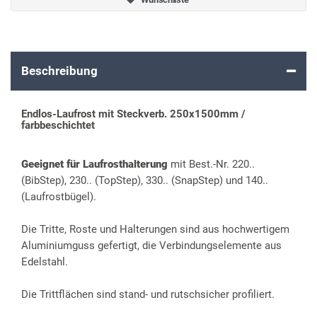
Beschreibung
Endlos-Laufrost mit Steckverb. 250x1500mm /
farbbeschichtet
Geeignet für Laufrosthalterung
mit Best.-Nr. 220..
(BibStep), 230.. (TopStep), 330.. (SnapStep) und 140..
(Laufrostbügel).
Die Tritte, Roste und Halterungen sind aus hochwertigem
Aluminiumguss gefertigt, die Verbindungselemente aus
Edelstahl.
Die Trittflächen sind stand- und rutschsicher profiliert.