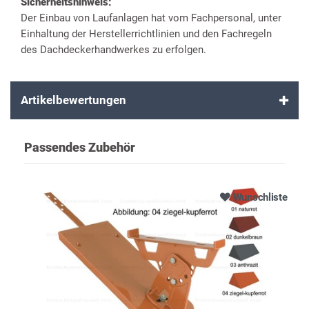
Sicherheitshinweis:
Der Einbau von Laufanlagen hat vom Fachpersonal, unter
Einhaltung der Herstellerrichtlinien und den Fachregeln
des Dachdeckerhandwerkes zu erfolgen.
Artikelbewertungen
Passendes Zubehör
Wunschliste