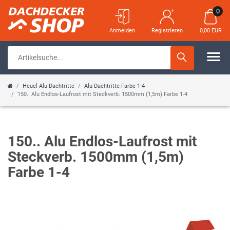
0
Anmelden
Registrieren
0,00 EUR
Heuel Alu Dachtritte
Alu Dachtritte Farbe 1-4
150.. Alu Endlos-Laufrost mit Steckverb. 1500mm (1,5m) Farbe 1-4
150.. Alu Endlos-Laufrost mit
Steckverb. 1500mm (1,5m)
Farbe 1-4