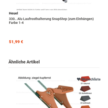
Heuel
330.. Alu Laufrosthalterung SnapStep (zum Einhängen)
Farbe 1-4
51,99 €
Ähnliche Artikel
Wunschliste