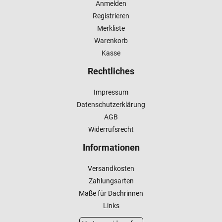
Anmelden
Registrieren
Merkliste
Warenkorb
Kasse
Rechtliches
Impressum
Datenschutzerklärung
AGB
Widerrufsrecht
Informationen
Versandkosten
Zahlungsarten
Maße für Dachrinnen
Links