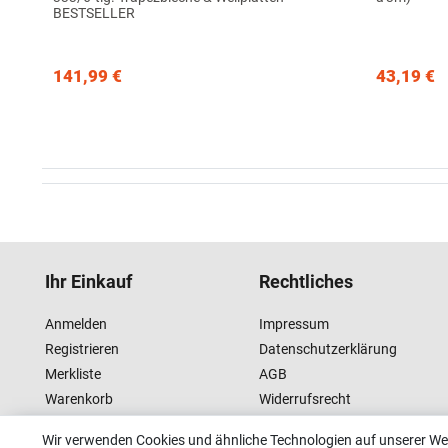
BESTSELLER
141,99 €
43,19 €
Ihr Einkauf
Rechtliches
Anmelden
Impressum
Registrieren
Datenschutzerklärung
Merkliste
AGB
Warenkorb
Widerrufsrecht
Kasse
Wir verwenden Cookies und ähnliche Technologien auf unserer W