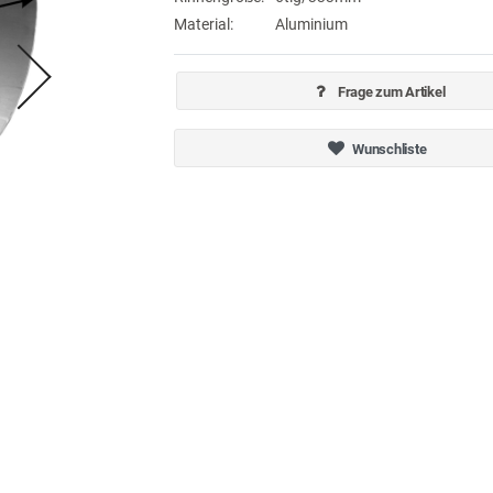
Material:
Aluminium
Frage zum Artikel
Wunschliste