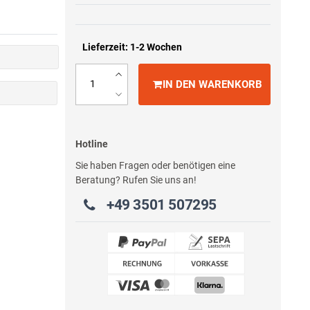
Lieferzeit: 1-2 Wochen
IN DEN WARENKORB
Hotline
Sie haben Fragen oder benötigen eine
Beratung? Rufen Sie uns an!
+49 3501 507295