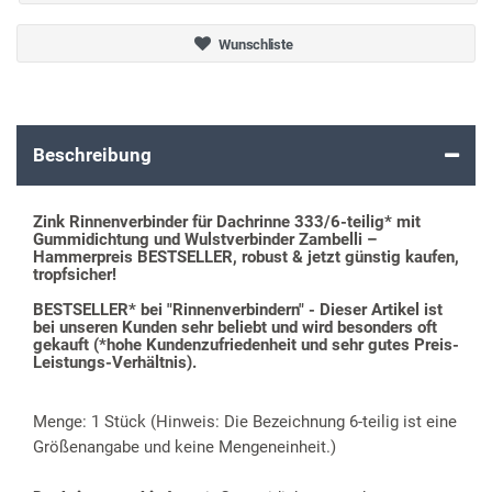
Wunschliste
Beschreibung
Zink Rinnenverbinder für Dachrinne 333/6-teilig* mit
Gummidichtung und Wulstverbinder Zambelli –
Hammerpreis BESTSELLER, robust & jetzt günstig kaufen,
tropfsicher!
BESTSELLER* bei "Rinnenverbindern" - Dieser Artikel ist
bei unseren Kunden sehr beliebt und wird besonders oft
gekauft (*hohe Kundenzufriedenheit und sehr gutes Preis-
Leistungs-Verhältnis).
Menge: 1 Stück (Hinweis: Die Bezeichnung 6-teilig ist eine
Größenangabe und keine Mengeneinheit.)