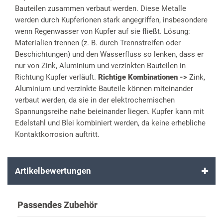
Bauteilen zusammen verbaut werden. Diese Metalle
werden durch Kupferionen stark angegriffen, insbesondere
wenn Regenwasser von Kupfer auf sie fließt. Lösung:
Materialien trennen (z. B. durch Trennstreifen oder
Beschichtungen) und den Wasserfluss so lenken, dass er
nur von Zink, Aluminium und verzinkten Bauteilen in
Richtung Kupfer verläuft.
Richtige Kombinationen ->
Zink,
Aluminium und verzinkte Bauteile können miteinander
verbaut werden, da sie in der elektrochemischen
Spannungsreihe nahe beieinander liegen. Kupfer kann mit
Edelstahl und Blei kombiniert werden, da keine erhebliche
Kontaktkorrosion auftritt.
Artikelbewertungen
Passendes Zubehör