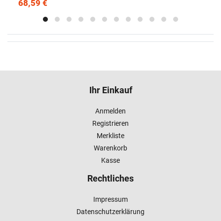
68,59 €
Ihr Einkauf
Anmelden
Registrieren
Merkliste
Warenkorb
Kasse
Rechtliches
Impressum
Datenschutzerklärung