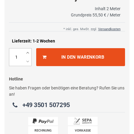
Inhalt
2
Meter
Grundpreis
55,50 € / Meter
* inkl. ges. MwSt. zzgl.
Versandkosten
Lieferzeit: 1-2 Wochen
IN DEN WARENKORB
Hotline
Sie haben Fragen oder benötigen eine Beratung? Rufen Sie uns
an!
+49 3501 507295