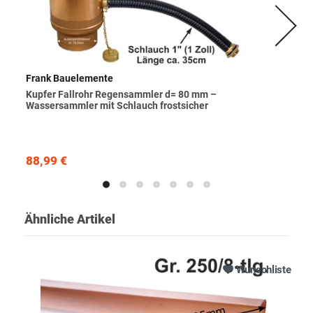
Frank Bauelemente
Kupfer Fallrohr Regensammler d= 80 mm –
Wassersammler mit Schlauch frostsicher
88,99 €
Ähnliche Artikel
Wunschliste