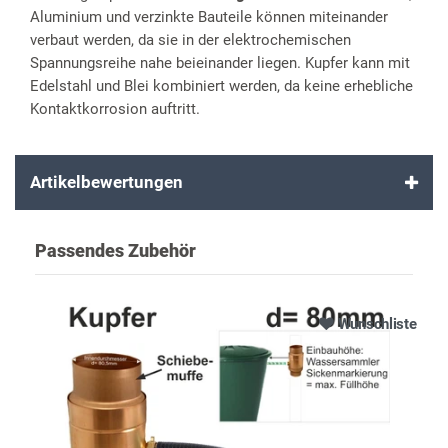
Aluminium und verzinkte Bauteile können miteinander
verbaut werden, da sie in der elektrochemischen
Spannungsreihe nahe beieinander liegen. Kupfer kann mit
Edelstahl und Blei kombiniert werden, da keine erhebliche
Kontaktkorrosion auftritt.
Artikelbewertungen
Passendes Zubehör
Wunschliste