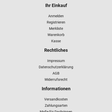
Ihr Einkauf
Anmelden
Registrieren
Merkliste
Warenkorb
Kasse
Rechtliches
Impressum
Datenschutzerklärung
AGB
Widerrufsrecht
Informationen
Versandkosten
Zahlungsarten
Maße für Dachrinnen