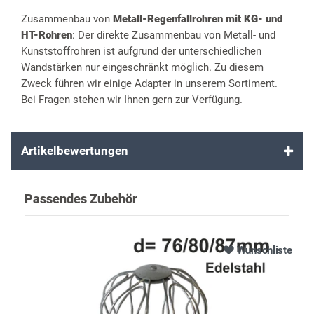
Zusammenbau von
Metall-Regenfallrohren mit KG- und
HT-Rohren
: Der direkte Zusammenbau von Metall- und
Kunststoffrohren ist aufgrund der unterschiedlichen
Wandstärken nur eingeschränkt möglich. Zu diesem
Zweck führen wir einige Adapter in unserem Sortiment.
Bei Fragen stehen wir Ihnen gern zur Verfügung.
Artikelbewertungen
Passendes Zubehör
Wunschliste