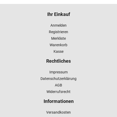
Ihr Einkauf
Anmelden
Registrieren
Merkliste
Warenkorb
Kasse
Rechtliches
Impressum
Datenschutzerklärung
AGB
Widerrufsrecht
Informationen
Versandkosten