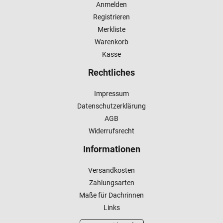
Anmelden
Registrieren
Merkliste
Warenkorb
Kasse
Rechtliches
Impressum
Datenschutzerklärung
AGB
Widerrufsrecht
Informationen
Versandkosten
Zahlungsarten
Maße für Dachrinnen
Links