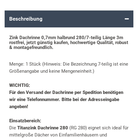
Beschreibung
Zink Dachrinne 0,7mm halbrund 280/7-teilig Länge 3m
rostfrei, jetzt günstig kaufen, hochwertige Qualität, robust
& montagefreundlich.
Menge: 1 Stück (Hinweis: Die Bezeichnung 7-teilig ist eine
Größenangabe und keine Mengeneinheit.)
WICHTIG:
Für den Versand der Dachrinne per Spedition benötigen
wir eine Telefonnummer. Bitte bei der Adresseingabe
angeben!
Einsatzbereich:
Die
Titanzink Dachrinne 280
(RG 280) eignet sich ideal für
mittelgroße Dächer von Einfamilienhäusern und