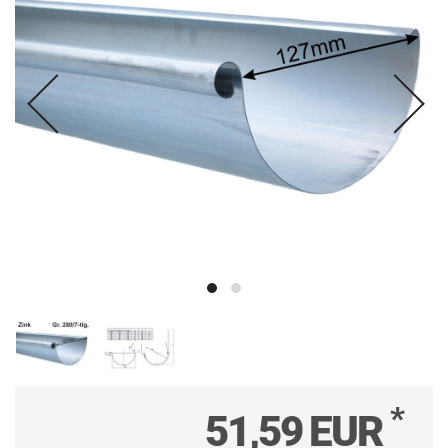
*
51,59 EUR