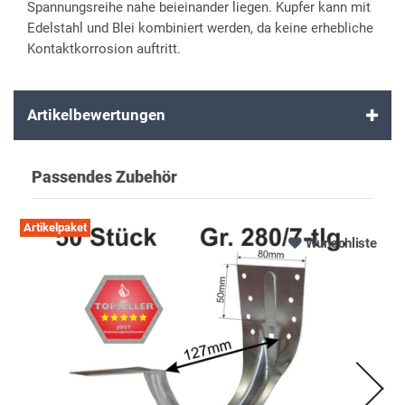
Spannungsreihe nahe beieinander liegen. Kupfer kann mit
Edelstahl und Blei kombiniert werden, da keine erhebliche
Kontaktkorrosion auftritt.
Artikelbewertungen
Passendes Zubehör
Artikelpaket
Wunschliste