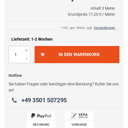
Inhalt
3
Meter
Grundpreis
17,20 € / Meter
* inkl. ges. MwSt. zzgl.
Versandkosten
Lieferzeit: 1-2 Wochen
IN DEN WARENKORB
Hotline
Sie haben Fragen oder benötigen eine Beratung? Rufen Sie uns
an!
+49 3501 507295