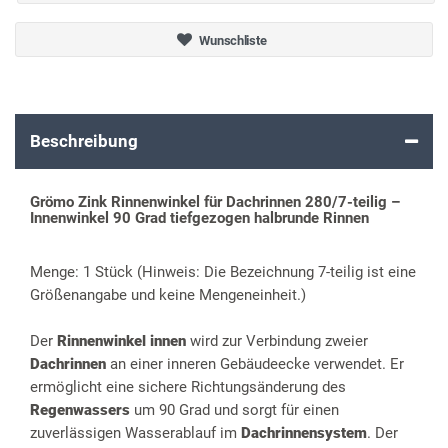
Wunschliste
Beschreibung
Grömo Zink Rinnenwinkel für Dachrinnen 280/7-teilig –
Innenwinkel 90 Grad tiefgezogen halbrunde Rinnen
Menge: 1 Stück (Hinweis: Die Bezeichnung 7-teilig ist eine
Größenangabe und keine Mengeneinheit.)
Der
Rinnenwinkel innen
wird zur Verbindung zweier
Dachrinnen
an einer inneren Gebäudeecke verwendet. Er
ermöglicht eine sichere Richtungsänderung des
Regenwassers
um 90 Grad und sorgt für einen
zuverlässigen Wasserablauf im
Dachrinnensystem
. Der