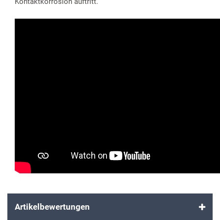
Kontaktkorrosion auftritt.
Artikelbewertungen