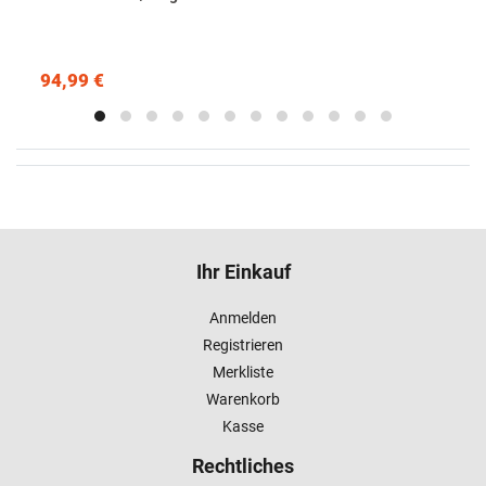
94,99 €
Ihr Einkauf
Anmelden
Registrieren
Merkliste
Warenkorb
Kasse
Rechtliches