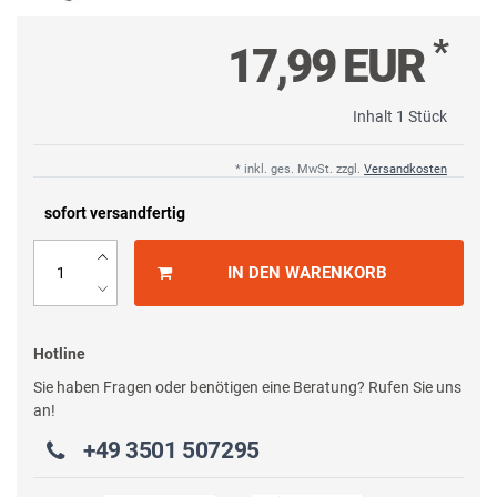
*
17,99 EUR
Inhalt
1
Stück
* inkl. ges. MwSt. zzgl.
Versandkosten
sofort versandfertig
IN DEN WARENKORB
Hotline
Sie haben Fragen oder benötigen eine Beratung? Rufen Sie uns
an!
+49 3501 507295