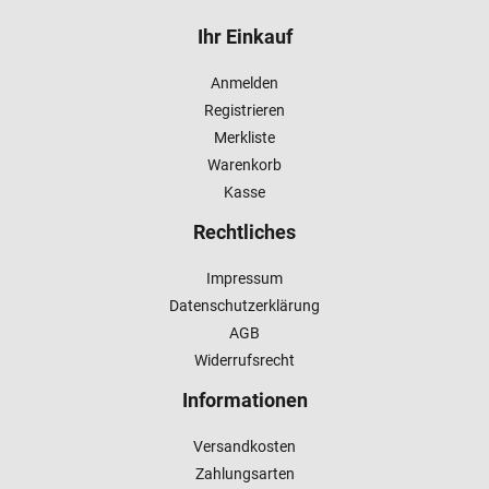
Ihr Einkauf
Anmelden
Registrieren
Merkliste
Warenkorb
Kasse
Rechtliches
Impressum
Datenschutzerklärung
AGB
Widerrufsrecht
Informationen
Versandkosten
Zahlungsarten