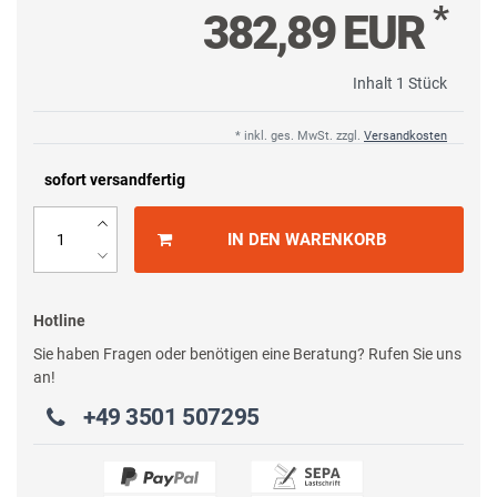
*
382,89 EUR
Inhalt
1
Stück
* inkl. ges. MwSt. zzgl.
Versandkosten
sofort versandfertig
IN DEN WARENKORB
Hotline
Sie haben Fragen oder benötigen eine Beratung? Rufen Sie uns
an!
+49 3501 507295