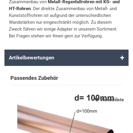
Zusammenbau von
Metall-Regenfallrohren mit KG- und
HT-Rohren
: Der direkte Zusammenbau von Metall- und
Kunststoffrohren ist aufgrund der unterschiedlichen
Wandstärken nur eingeschränkt möglich. Zu diesem
Zweck führen wir einige Adapter in unserem Sortiment.
Bei Fragen stehen wir Ihnen gern zur Verfügung.
Artikelbewertungen
Passendes Zubehör
Wunschliste