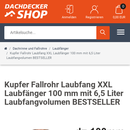
0
Anmelden
Registrieren
0,00 EUR
Dachrinne und Fallrohre
Laubfänger
Kupfer Fallrohr Laubfang XXL Laubfänger 100 mm mit 6,5 Liter
Laubfangvolumen BESTSELLER
Kupfer Fallrohr Laubfang XXL
Laubfänger 100 mm mit 6,5 Liter
Laubfangvolumen BESTSELLER