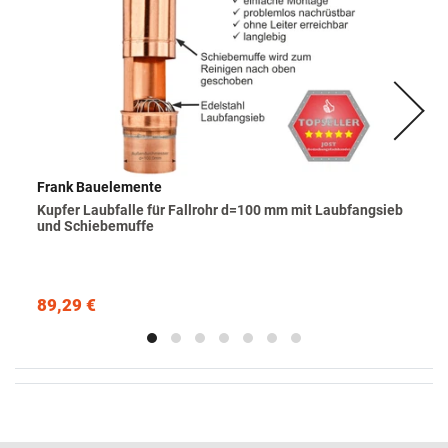
Frank Bauelemente
Kupfer Laubfalle für Fallrohr d=100 mm mit Laubfangsieb
und Schiebemuffe
89,29 €