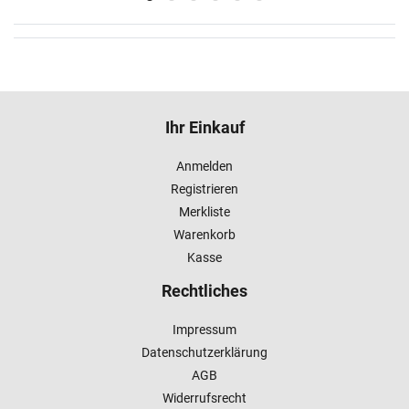
Ihr Einkauf
Anmelden
Registrieren
Merkliste
Warenkorb
Kasse
Rechtliches
Impressum
Datenschutzerklärung
AGB
Widerrufsrecht