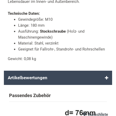
Lebensdauer im Innen- und Außenbereich.
Technische Daten:
Gewindegröße: M10
Länge: 180 mm
Ausführung:
Stockschraube
(Holz- und
Maschinengewinde)
Material: Stahl, verzinkt
Geeignet für Fallrohr-, Standrohr- und Rohrschellen
Gewicht: 0,08 kg
Artikelbewertungen
Passendes Zubehör
Wunschliste