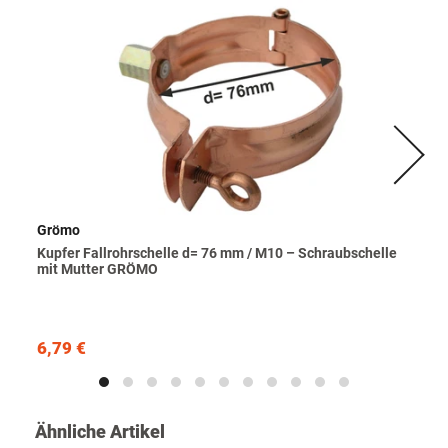
Grömo
Kupfer Fallrohrschelle d= 76 mm / M10 – Schraubschelle
mit Mutter GRÖMO
6,79 €
Ähnliche Artikel