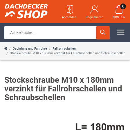
0
Anmelden
Registrieren
0,00 EUR
Dachrinne und Fallrohre
Fallrohrschellen
Stockschraube M10 x 180mm verzinkt für Fallrohrschellen und Schraubschellen
Stockschraube M10 x 180mm
verzinkt für Fallrohrschellen und
Schraubschellen