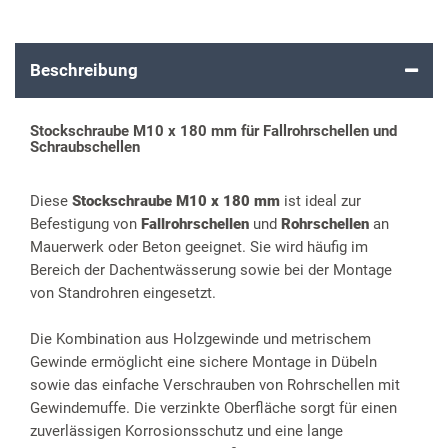
Beschreibung
Stockschraube M10 x 180 mm für Fallrohrschellen und
Schraubschellen
Diese
Stockschraube M10 x 180 mm
ist ideal zur
Befestigung von
Fallrohrschellen
und
Rohrschellen
an
Mauerwerk oder Beton geeignet. Sie wird häufig im
Bereich der Dachentwässerung sowie bei der Montage
von Standrohren eingesetzt.
Die Kombination aus Holzgewinde und metrischem
Gewinde ermöglicht eine sichere Montage in Dübeln
sowie das einfache Verschrauben von Rohrschellen mit
Gewindemuffe. Die verzinkte Oberfläche sorgt für einen
zuverlässigen Korrosionsschutz und eine lange