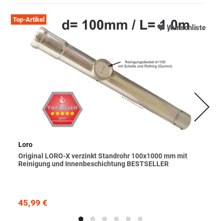
Top-Artikel
Wunschliste
Loro
Original LORO-X verzinkt Standrohr 100x1000 mm mit
Reinigung und Innenbeschichtung BESTSELLER
45,99 €