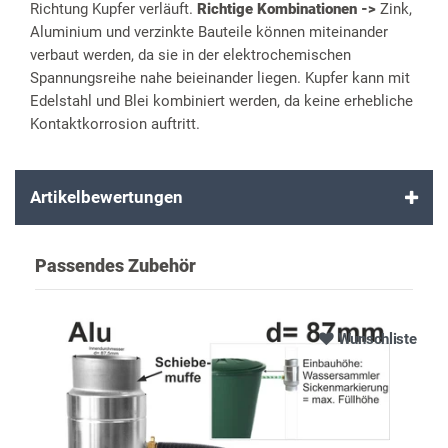
Richtung Kupfer verläuft.
Richtige Kombinationen ->
Zink,
Aluminium und verzinkte Bauteile können miteinander
verbaut werden, da sie in der elektrochemischen
Spannungsreihe nahe beieinander liegen. Kupfer kann mit
Edelstahl und Blei kombiniert werden, da keine erhebliche
Kontaktkorrosion auftritt.
Artikelbewertungen
Passendes Zubehör
Wunschliste