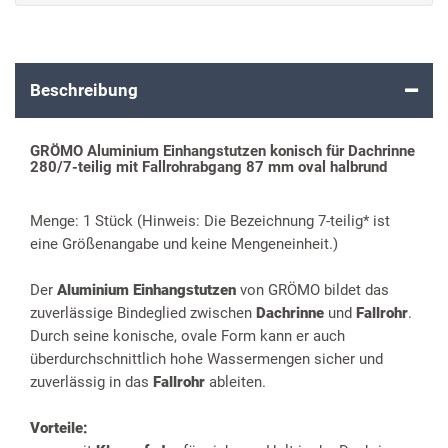
Beschreibung
GRÖMO Aluminium Einhangstutzen konisch für Dachrinne
280/7-teilig mit Fallrohrabgang 87 mm oval halbrund
Menge: 1 Stück (Hinweis: Die Bezeichnung 7-teilig* ist
eine Größenangabe und keine Mengeneinheit.)
Der
Aluminium Einhangstutzen
von GRÖMO bildet das
zuverlässige Bindeglied zwischen
Dachrinne
und
Fallrohr
.
Durch seine konische, ovale Form kann er auch
überdurchschnittlich hohe Wassermengen sicher und
zuverlässig in das
Fallrohr
ableiten.
Vorteile: