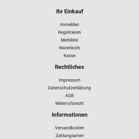
Ihr Einkauf
Anmelden
Registrieren
Merkliste
Warenkorb
Kasse
Rechtliches
Impressum
Datenschutzerklärung
AGB
Widerrufsrecht
Informationen
Versandkosten
Zahlungsarten