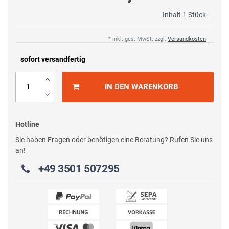
Inhalt
1
Stück
* inkl. ges. MwSt. zzgl.
Versandkosten
sofort versandfertig
IN DEN WARENKORB
Hotline
Sie haben Fragen oder benötigen eine Beratung? Rufen Sie uns
an!
+49 3501 507295