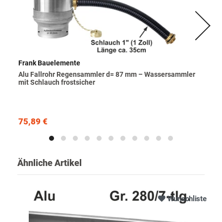
Frank Bauelemente
Alu Fallrohr Regensammler d= 87 mm – Wassersammler
mit Schlauch frostsicher
75,89 €
Ähnliche Artikel
Wunschliste