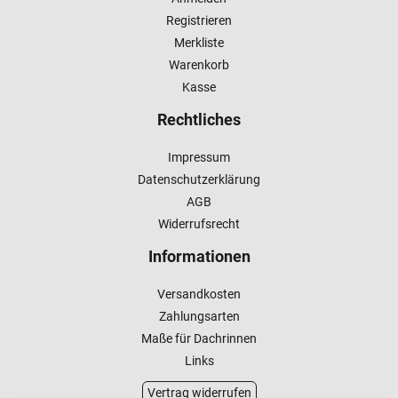
Registrieren
Merkliste
Warenkorb
Kasse
Rechtliches
Impressum
Datenschutzerklärung
AGB
Widerrufsrecht
Informationen
Versandkosten
Zahlungsarten
Maße für Dachrinnen
Links
Vertrag widerrufen