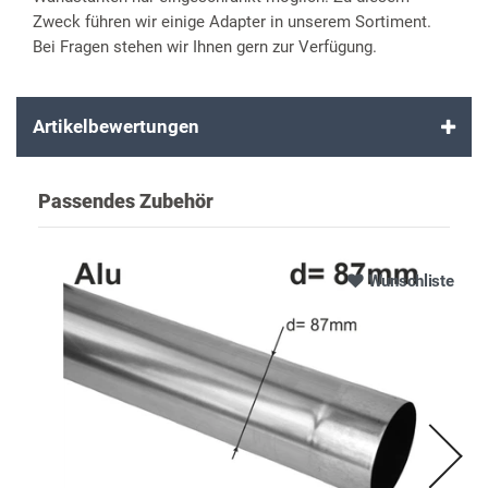
Zweck führen wir einige Adapter in unserem Sortiment.
Bei Fragen stehen wir Ihnen gern zur Verfügung.
Artikelbewertungen
Passendes Zubehör
Wunschliste