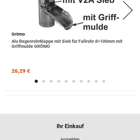
Grömo
Alu Regenrohrklappe mit Sieb für Fallrohr d=100mm mit
Griffmulde GRÖMO
26,29 €
Ihr Einkauf
Anmelden