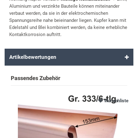
Aluminium und verzinkte Bauteile können miteinander
verbaut werden, da sie in der elektrochemischen
Spannungsreihe nahe beieinander liegen. Kupfer kann mit
Edelstahl und Blei kombiniert werden, da keine erhebliche
Kontaktkorrosion auftritt.
Artikelbewertungen
Passendes Zubehör
Wunschliste