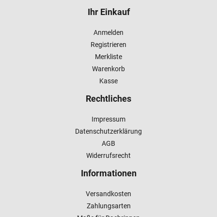
Ihr Einkauf
Anmelden
Registrieren
Merkliste
Warenkorb
Kasse
Rechtliches
Impressum
Datenschutzerklärung
AGB
Widerrufsrecht
Informationen
Versandkosten
Zahlungsarten