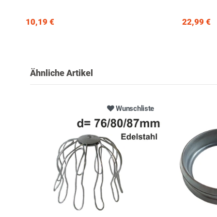
10,19 €
22,99 €
Ähnliche Artikel
Wunschliste