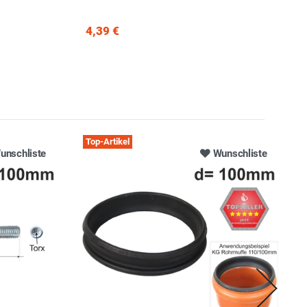
4,39 €
Top-Artikel
unschliste
Wunschliste