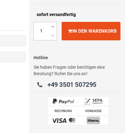
sofort versandfertig
IN DEN WARENKORB
Hotline
Sie haben Fragen oder benötigen eine
Beratung? Rufen Sie uns an!
+49 3501 507295