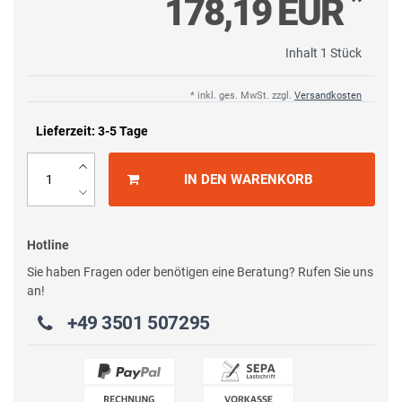
*
178,19 EUR
Inhalt
1
Stück
* inkl. ges. MwSt. zzgl.
Versandkosten
Lieferzeit: 3-5 Tage
IN DEN WARENKORB
Hotline
Sie haben Fragen oder benötigen eine Beratung? Rufen Sie uns
an!
+49 3501 507295