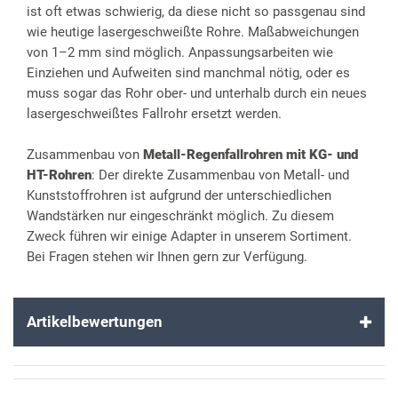
ist oft etwas schwierig, da diese nicht so passgenau sind
wie heutige lasergeschweißte Rohre. Maßabweichungen
von 1–2 mm sind möglich. Anpassungsarbeiten wie
Einziehen und Aufweiten sind manchmal nötig, oder es
muss sogar das Rohr ober- und unterhalb durch ein neues
lasergeschweißtes Fallrohr ersetzt werden.
Zusammenbau von
Metall-Regenfallrohren mit KG- und
HT-Rohren
: Der direkte Zusammenbau von Metall- und
Kunststoffrohren ist aufgrund der unterschiedlichen
Wandstärken nur eingeschränkt möglich. Zu diesem
Zweck führen wir einige Adapter in unserem Sortiment.
Bei Fragen stehen wir Ihnen gern zur Verfügung.
Artikelbewertungen