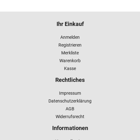
Ihr Einkauf
Anmelden
Registrieren
Merkliste
Warenkorb
Kasse
Rechtliches
Impressum
Datenschutzerklärung
AGB
Widerrufsrecht
Informationen