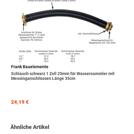
Frank Bauelemente
Schlauch schwarz 1 Zoll 25mm für Wassersammler mit
Messinganschlüssen Länge 35cm
24,19 €
Ähnliche Artikel