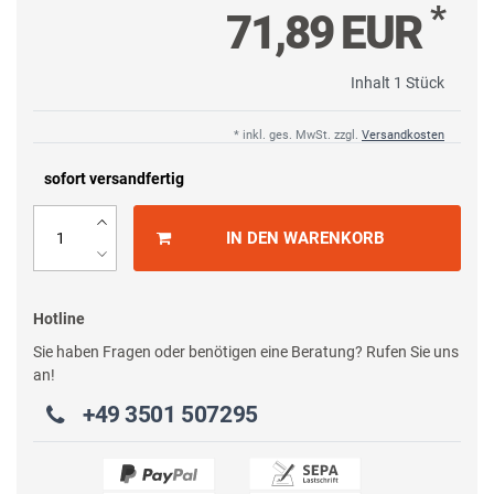
*
71,89 EUR
Inhalt
1
Stück
* inkl. ges. MwSt. zzgl.
Versandkosten
sofort versandfertig
IN DEN WARENKORB
Hotline
Sie haben Fragen oder benötigen eine Beratung? Rufen Sie uns
an!
+49 3501 507295