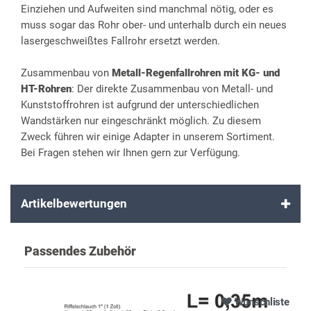
Einziehen und Aufweiten sind manchmal nötig, oder es
muss sogar das Rohr ober- und unterhalb durch ein neues
lasergeschweißtes Fallrohr ersetzt werden.
Zusammenbau von
Metall-Regenfallrohren mit KG- und
HT-Rohren
: Der direkte Zusammenbau von Metall- und
Kunststoffrohren ist aufgrund der unterschiedlichen
Wandstärken nur eingeschränkt möglich. Zu diesem
Zweck führen wir einige Adapter in unserem Sortiment.
Bei Fragen stehen wir Ihnen gern zur Verfügung.
Artikelbewertungen
Passendes Zubehör
Wunschliste