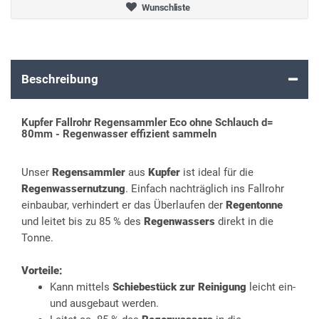
Wunschliste
Beschreibung
Kupfer Fallrohr Regensammler Eco ohne Schlauch d=
80mm - Regenwasser effizient sammeln
Unser
Regensammler
aus
Kupfer
ist ideal für die
Regenwassernutzung
. Einfach nachträglich ins Fallrohr
einbaubar, verhindert er das Überlaufen der
Regentonne
und leitet bis zu 85 % des
Regenwassers
direkt in die
Tonne.
Vorteile:
Kann mittels
Schiebestück zur Reinigung
leicht ein-
und ausgebaut werden.