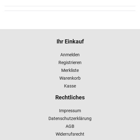
Ihr Einkauf
Anmelden
Registrieren
Merkliste
Warenkorb
Kasse
Rechtliches
Impressum
Datenschutzerklärung
AGB
Widerrufsrecht