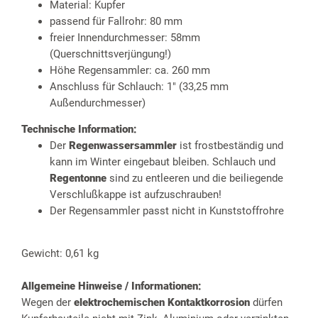
Material: Kupfer
passend für Fallrohr: 80 mm
freier Innendurchmesser: 58mm
(Querschnittsverjüngung!)
Höhe Regensammler: ca. 260 mm
Anschluss für Schlauch: 1" (33,25 mm
Außendurchmesser)
Technische Information:
Der
Regenwassersammler
ist frostbeständig und
kann im Winter eingebaut bleiben. Schlauch und
Regentonne
sind zu entleeren und die beiliegende
Verschlußkappe ist aufzuschrauben!
Der Regensammler passt nicht in Kunststoffrohre
Gewicht: 0,61 kg
Allgemeine Hinweise / Informationen:
Wegen der
elektrochemischen Kontaktkorrosion
dürfen