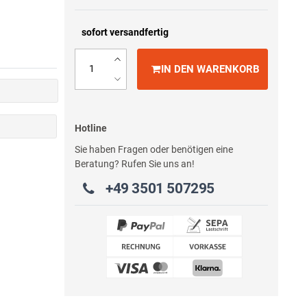
sofort versandfertig
IN DEN WARENKORB
Hotline
Sie haben Fragen oder benötigen eine
Beratung? Rufen Sie uns an!
+49 3501 507295