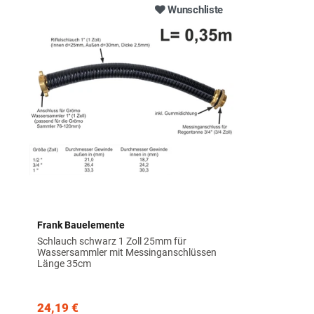
Wunschliste
Frank Bauelemente
Schlauch schwarz 1 Zoll 25mm für
Wassersammler mit Messinganschlüssen
Länge 35cm
24,19 €