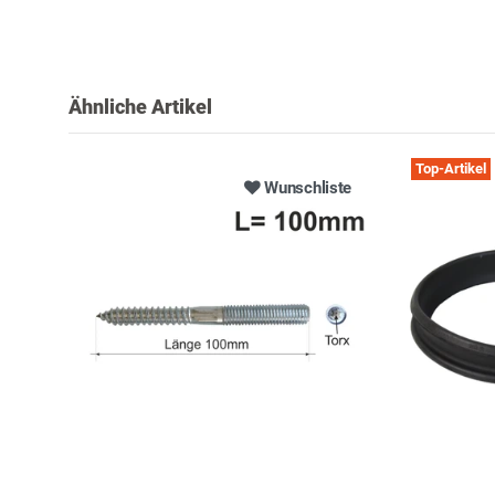
Ähnliche Artikel
Top-Artikel
Wunschliste