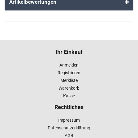
Artikelbewertungen
Ihr Einkauf
Anmelden
Registrieren
Merkliste
Warenkorb
Kasse
Rechtliches
Impressum
Datenschutzerklärung
AGB