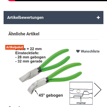
Artikelbewertungen
Ähnliche Artikel
Artikelpaket
Wunschliste