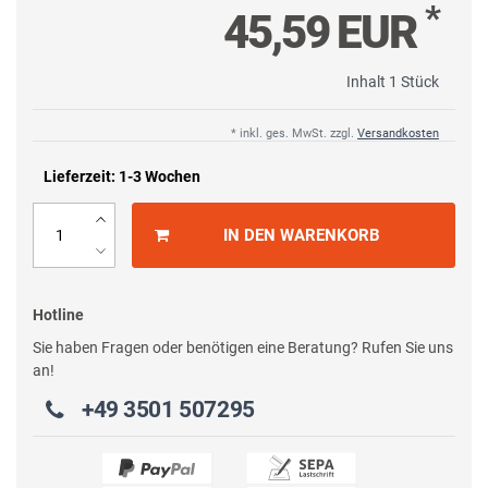
*
45,59 EUR
Inhalt
1
Stück
* inkl. ges. MwSt. zzgl.
Versandkosten
Lieferzeit: 1-3 Wochen
IN DEN WARENKORB
Hotline
Sie haben Fragen oder benötigen eine Beratung? Rufen Sie uns
an!
+49 3501 507295