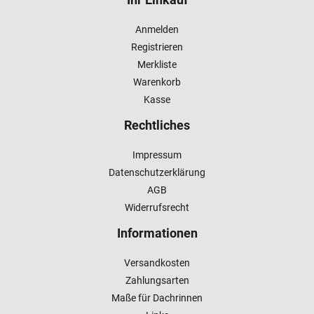
Anmelden
Registrieren
Merkliste
Warenkorb
Kasse
Rechtliches
Impressum
Datenschutzerklärung
AGB
Widerrufsrecht
Informationen
Versandkosten
Zahlungsarten
Maße für Dachrinnen