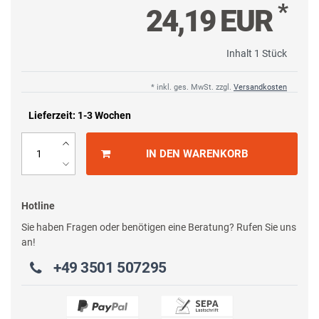
*
24,19 EUR
Inhalt
1
Stück
* inkl. ges. MwSt. zzgl.
Versandkosten
Lieferzeit: 1-3 Wochen
IN DEN WARENKORB
Hotline
Sie haben Fragen oder benötigen eine Beratung? Rufen Sie uns
an!
+49 3501 507295