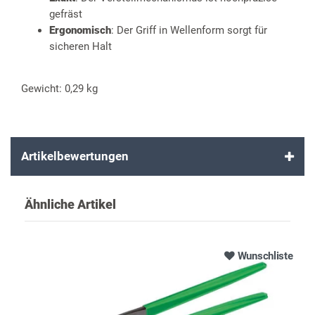
gefräst
Ergonomisch
: Der Griff in Wellenform sorgt für
sicheren Halt
Gewicht: 0,29 kg
Artikelbewertungen
Ähnliche Artikel
Wunschliste