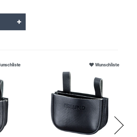
unschliste
Wunschliste