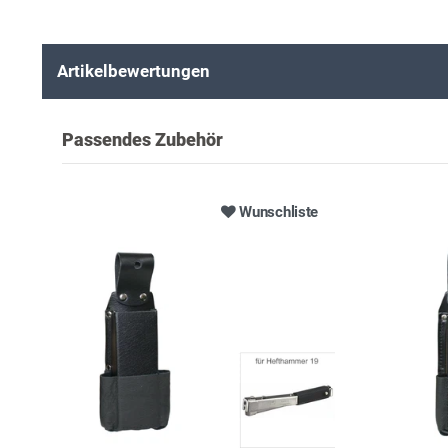
Artikelbewertungen
Passendes Zubehör
Wunschliste