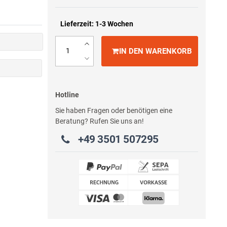
Lieferzeit: 1-3 Wochen
IN DEN WARENKORB
Hotline
Sie haben Fragen oder benötigen eine
Beratung? Rufen Sie uns an!
+49 3501 507295