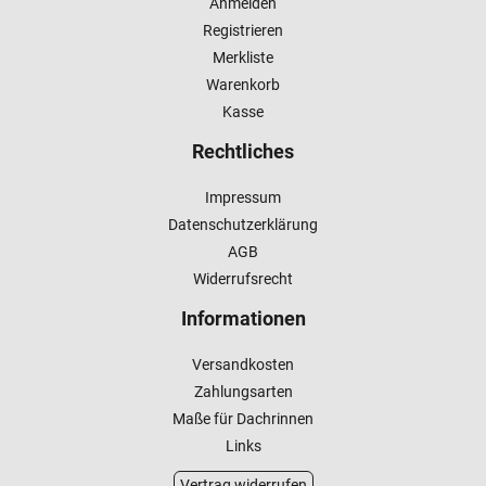
Anmelden
Registrieren
Merkliste
Warenkorb
Kasse
Rechtliches
Impressum
Datenschutzerklärung
AGB
Widerrufsrecht
Informationen
Versandkosten
Zahlungsarten
Maße für Dachrinnen
Links
Vertrag widerrufen