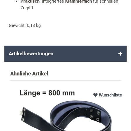
Praktisch
: Integriertes
Klammerfach
für schnellen
Zugriff
Gewicht: 0,18 kg
Artikelbewertungen
Ähnliche Artikel
Wunschliste