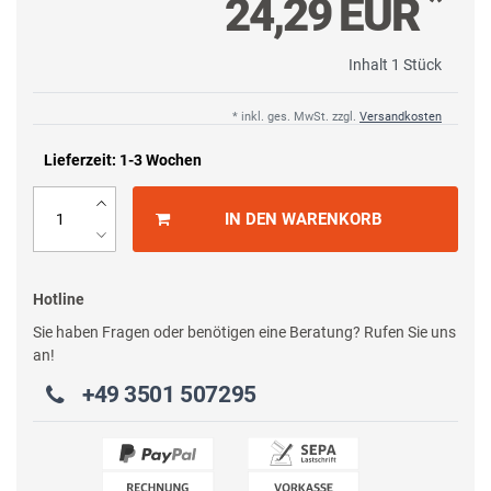
*
24,29 EUR
Inhalt
1
Stück
* inkl. ges. MwSt. zzgl.
Versandkosten
Lieferzeit: 1-3 Wochen
IN DEN WARENKORB
Hotline
Sie haben Fragen oder benötigen eine Beratung? Rufen Sie uns
an!
+49 3501 507295