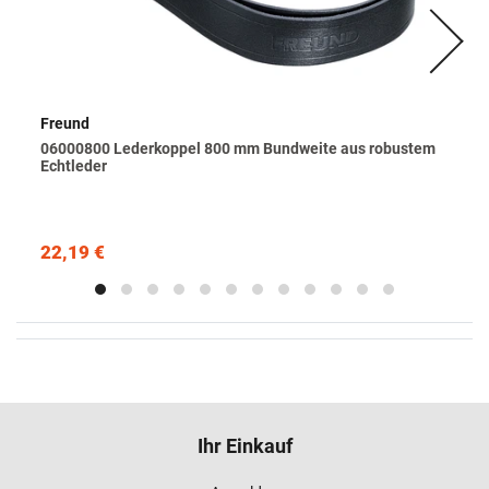
Freund
06000800 Lederkoppel 800 mm Bundweite aus robustem
Echtleder
22,19 €
Ihr Einkauf