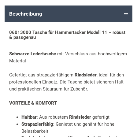
Beschreibung
06013000 Tasche für Hammertacker Modell 11 – robust
& passgenau
Schwarze Ledertasche
mit Verschluss aus hochwertigem
Material
Gefertigt aus strapazierfähigem
Rindsleder
, ideal für den
professionellen Einsatz. Die Tasche bietet sicheren Halt
und praktischen Stauraum für Zubehör.
VORTEILE & KOMFORT
Haltbar
: Aus robustem
Rindsleder
gefertigt
Strapazierfähig
: Genietet und genäht für hohe
Belastbarkeit