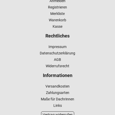
Anmelden
Registrieren
Merkliste
Warenkorb
Kasse
Rechtliches
Impressum
Datenschutzerklärung
AGB
Widerrufsrecht
Informationen
Versandkosten
Zahlungsarten
Maße für Dachrinnen
Links
Vertrag widerrufen