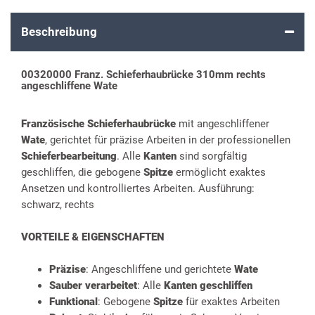
Beschreibung
00320000 Franz. Schieferhaubrücke 310mm rechts
angeschliffene Wate
Französische Schieferhaubrücke
mit angeschliffener
Wate
, gerichtet für präzise Arbeiten in der professionellen
Schieferbearbeitung
. Alle
Kanten
sind sorgfältig
geschliffen, die gebogene
Spitze
ermöglicht exaktes
Ansetzen und kontrolliertes Arbeiten. Ausführung:
schwarz, rechts
VORTEILE & EIGENSCHAFTEN
Präzise
: Angeschliffene und gerichtete
Wate
Sauber verarbeitet
: Alle
Kanten geschliffen
Funktional
: Gebogene
Spitze
für exaktes Arbeiten