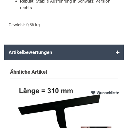
Robust
: Stabile Ausführung in Schwarz, Version
rechts
Gewicht: 0,56 kg
Artikelbewertungen
Ähnliche Artikel
Wunschliste