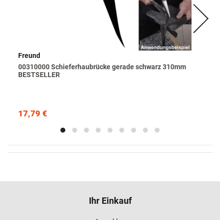
Freund
00310000 Schieferhaubrücke gerade schwarz 310mm
BESTSELLER
17,79 €
Ihr Einkauf