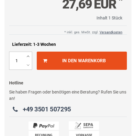
*
27,69 EUR
Inhalt
1
Stück
* inkl. ges. MwSt. zzgl.
Versandkosten
Lieferzeit: 1-3 Wochen
IN DEN WARENKORB
Hotline
Sie haben Fragen oder benötigen eine Beratung? Rufen Sie uns
an!
+49 3501 507295