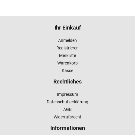
Ihr Einkauf
Anmelden
Registrieren
Merkliste
Warenkorb
Kasse
Rechtliches
Impressum
Datenschutzerklärung
AGB
Widerrufsrecht
Informationen