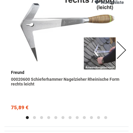
Wunschliste
Freund
00020600 Schieferhammer Nagelzieher Rheinische Form
rechts leicht
75,89 €