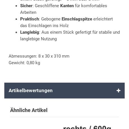
Sicher
: Geschliffene
Kanten
für komfortables
Arbeiten
Praktisch
: Gebogene
Einschlagspitze
erleichtert
das Einschlagen ins Holz
Langlebig
: Aus einem Stück gefertigt für stabile und
langlebige Nutzung
Abmessungen: 8 x 30 x 310 mm
Gewicht: 0,80 kg
Artikelbewertungen
Ähnliche Artikel