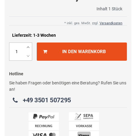
Inhalt
1
Stück
* inkl. ges. MwSt. zzgl.
Versandkosten
Lieferzeit: 1-3 Wochen
IN DEN WARENKORB
Hotline
Sie haben Fragen oder benötigen eine Beratung? Rufen Sie uns
an!
+49 3501 507295