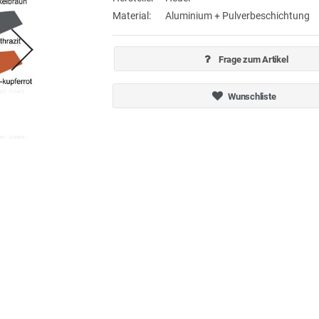
Material:
Aluminium + Pulverbeschichtung
Frage zum Artikel
Wunschliste