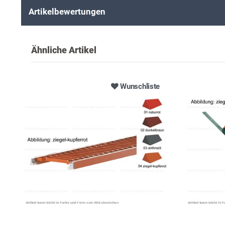
Artikelbewertungen
Ähnliche Artikel
Wunschliste