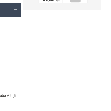
aube A2 (5