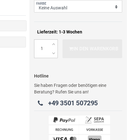
FARBE
Lieferzeit: 1-3 Wochen
IN DEN WARENKORB
Hotline
Sie haben Fragen oder benötigen eine
Beratung? Rufen Sie uns an!
+49 3501 507295