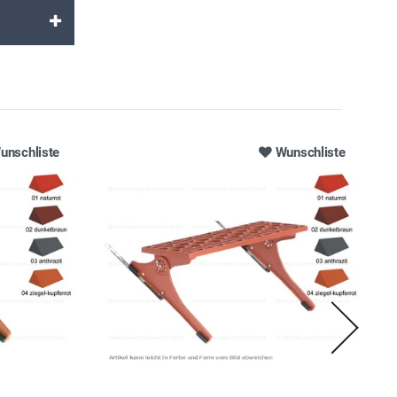
unschliste
Wunschliste