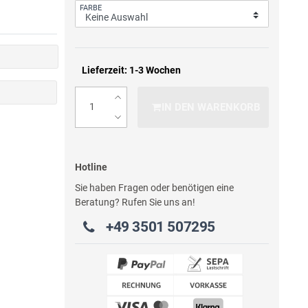
FARBE
Lieferzeit: 1-3 Wochen
IN DEN WARENKORB
Hotline
Sie haben Fragen oder benötigen eine
Beratung? Rufen Sie uns an!
+49 3501 507295