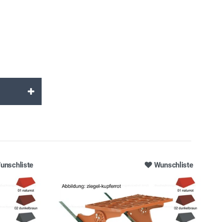
unschliste
Wunschliste