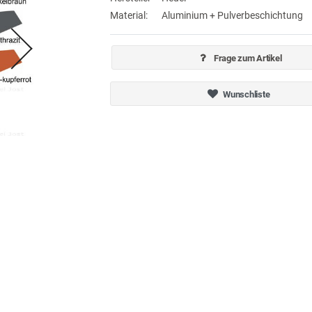
Material:
Aluminium + Pulverbeschichtung
Frage zum Artikel
Wunschliste