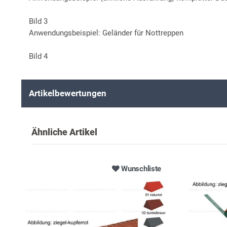
Bild 3
Anwendungsbeispiel: Geländer für Nottreppen
Bild 4
Artikelbewertungen
Ähnliche Artikel
Wunschliste