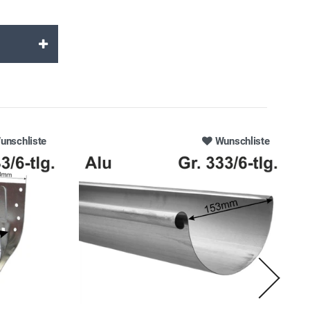
unschliste
Wunschliste