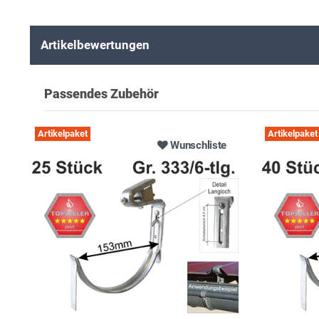
Artikelbewertungen
Passendes Zubehör
Artikelpaket
Artikelpaket
Wunschliste