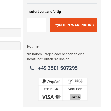
sofort versandfertig
IN DEN WARENKORB
Hotline
Sie haben Fragen oder benötigen eine
Beratung? Rufen Sie uns an!
+49 3501 507295