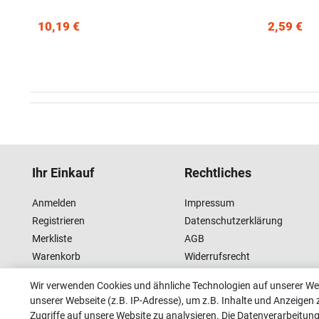
10,19 €
2,59 €
Ihr Einkauf
Rechtliches
Anmelden
Impressum
Registrieren
Datenschutzerklärung
Merkliste
AGB
Warenkorb
Widerrufsrecht
Kasse
Wir verwenden Cookies und ähnliche Technologien auf unserer W
unserer Webseite (z.B. IP-Adresse), um z.B. Inhalte und Anzeigen 
Zugriffe auf unsere Website zu analysieren. Die Datenverarbeitung 