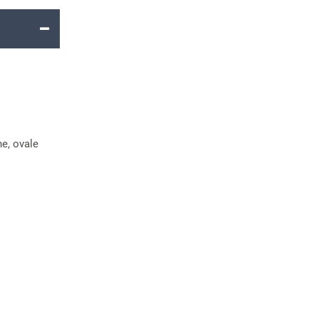
he, ovale