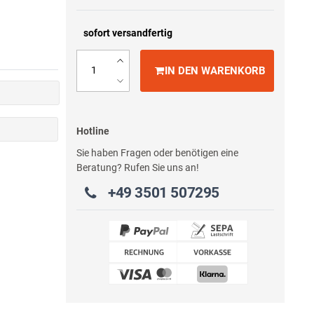
sofort versandfertig
IN DEN WARENKORB
Hotline
Sie haben Fragen oder benötigen eine
Beratung? Rufen Sie uns an!
+49 3501 507295