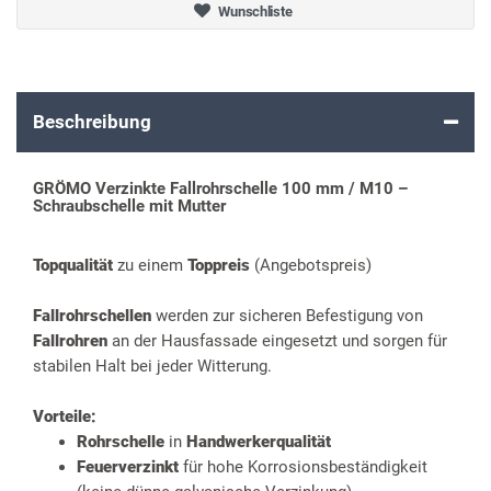
Wunschliste
Beschreibung
GRÖMO Verzinkte Fallrohrschelle 100 mm / M10 –
Schraubschelle mit Mutter
Topqualität
zu einem
Toppreis
(Angebotspreis)
Fallrohrschellen
werden zur sicheren Befestigung von
Fallrohren
an der Hausfassade eingesetzt und sorgen für
stabilen Halt bei jeder Witterung.
Vorteile:
Rohrschelle
in
Handwerkerqualität
Feuerverzinkt
für hohe Korrosionsbeständigkeit