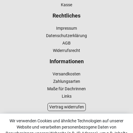
Kasse
Rechtliches
Impressum
Datenschutzerklärung
AGB
Widerrufsrecht
Informationen
Versandkosten
Zahlungsarten
Maße für Dachrinnen
Links
Vertrag widerrufen
Kundenservice
Wir verwenden Cookies und ähnliche Technologien auf unserer
Website und verarbeiten personenbezogene Daten von
Kontakt