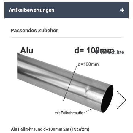
Artikelbewertungen
Passendes Zubehör
Wunschliste
Alu Fallrohr rund d=100mm 2m (1St a'2m)