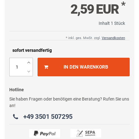
*
2,59 EUR
Inhalt
1
Stück
* inkl. ges. MwSt. zzgl.
Versandkosten
sofort versandfertig
IN DEN WARENKORB
Hotline
Sie haben Fragen oder benötigen eine Beratung? Rufen Sie uns
an!
+49 3501 507295