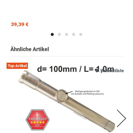
39,39 €
Ähnliche Artikel
Top-Artikel
Wunschliste