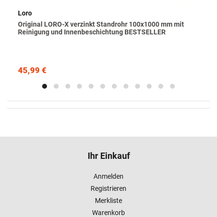
Loro
Original LORO-X verzinkt Standrohr 100x1000 mm mit
Reinigung und Innenbeschichtung BESTSELLER
45,99 €
Ihr Einkauf
Anmelden
Registrieren
Merkliste
Warenkorb