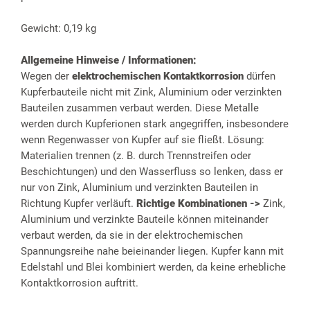
Gewicht: 0,19 kg
Allgemeine Hinweise / Informationen:
Wegen der
elektrochemischen Kontaktkorrosion
dürfen
Kupferbauteile nicht mit Zink, Aluminium oder verzinkten
Bauteilen zusammen verbaut werden. Diese Metalle
werden durch Kupferionen stark angegriffen, insbesondere
wenn Regenwasser von Kupfer auf sie fließt. Lösung:
Materialien trennen (z. B. durch Trennstreifen oder
Beschichtungen) und den Wasserfluss so lenken, dass er
nur von Zink, Aluminium und verzinkten Bauteilen in
Richtung Kupfer verläuft.
Richtige Kombinationen ->
Zink,
Aluminium und verzinkte Bauteile können miteinander
verbaut werden, da sie in der elektrochemischen
Spannungsreihe nahe beieinander liegen. Kupfer kann mit
Edelstahl und Blei kombiniert werden, da keine erhebliche
Kontaktkorrosion auftritt.