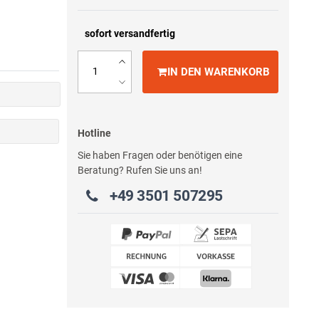
sofort versandfertig
IN DEN WARENKORB
Hotline
Sie haben Fragen oder benötigen eine
Beratung? Rufen Sie uns an!
+49 3501 507295