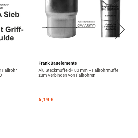
Frank Bauelemente
 Fallrohr
Alu Steckmuffe d= 80 mm – Fallrohrmuffe
O
zum Verbinden von Fallrohren
5,19 €