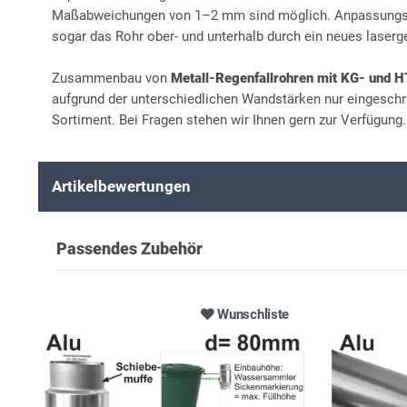
Maßabweichungen von 1–2 mm sind möglich. Anpassungsar
sogar das Rohr ober- und unterhalb durch ein neues laserg
Zusammenbau von
Metall-Regenfallrohren mit KG- und 
aufgrund der unterschiedlichen Wandstärken nur eingeschr
Sortiment. Bei Fragen stehen wir Ihnen gern zur Verfügung.
Artikelbewertungen
Passendes Zubehör
Wunschliste