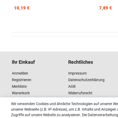
10,19 €
7,89 €
Ihr Einkauf
Rechtliches
Anmelden
Impressum
Registrieren
Datenschutzerklärung
Merkliste
AGB
Warenkorb
Widerrufsrecht
Kasse
Wir verwenden Cookies und ähnliche Technologien auf unserer W
unserer Webseite (z.B. IP-Adresse), um z.B. Inhalte und Anzeigen 
Zugriffe auf unsere Website zu analysieren. Die Datenverarbeitung 