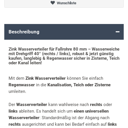
Wunschliste
Beschreibung
Zink Wasserverteiler für Fallrohre 80 mm – Wasserweiche
mit Drehgriff 40° (rechts / links), robust & jetzt günstig
kaufen, langlebig & Regenwasser sicher in Zisterne, Teich
oder Kanal leiten!
Mit dem
Zink Wasserverteiler
können Sie einfach
Regenwasser
in die
Kanalisation, Teich oder Zisterne
umleiten.
Der
Wasserverteiler
kann wahlweise nach
rechts
oder
links
ableiten. Es handelt sich um
einen universellen
Wasserverteiler
: Standardmäßig ist der Abgang nach
rechts
ausgerichtet und kann bei Bedarf einfach auf
links