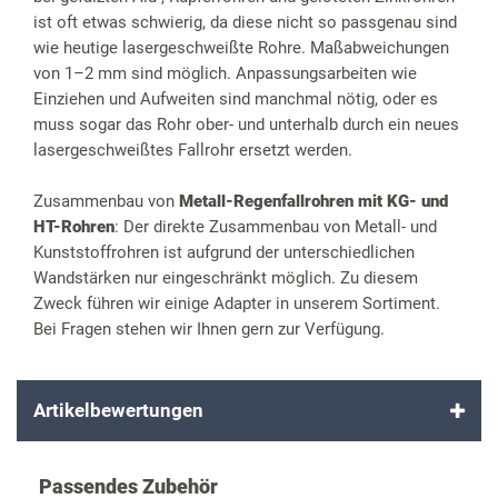
ist oft etwas schwierig, da diese nicht so passgenau sind
wie heutige lasergeschweißte Rohre. Maßabweichungen
von 1–2 mm sind möglich. Anpassungsarbeiten wie
Einziehen und Aufweiten sind manchmal nötig, oder es
muss sogar das Rohr ober- und unterhalb durch ein neues
lasergeschweißtes Fallrohr ersetzt werden.
Zusammenbau von
Metall-Regenfallrohren mit KG- und
HT-Rohren
: Der direkte Zusammenbau von Metall- und
Kunststoffrohren ist aufgrund der unterschiedlichen
Wandstärken nur eingeschränkt möglich. Zu diesem
Zweck führen wir einige Adapter in unserem Sortiment.
Bei Fragen stehen wir Ihnen gern zur Verfügung.
Artikelbewertungen
Passendes Zubehör