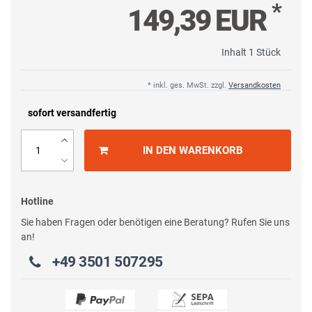
*
149,39 EUR
Inhalt
1
Stück
* inkl. ges. MwSt. zzgl.
Versandkosten
sofort versandfertig
IN DEN WARENKORB
Hotline
Sie haben Fragen oder benötigen eine Beratung? Rufen Sie uns
an!
+49 3501 507295