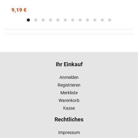
9,19 €
Ihr Einkauf
Anmelden
Registrieren
Merkliste
Warenkorb
Kasse
Rechtliches
Impressum