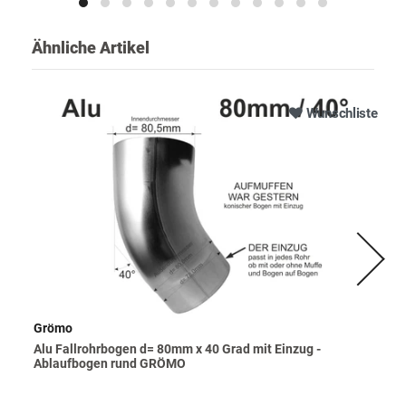
Ähnliche Artikel
Wunschliste
Grömo
Alu Fallrohrbogen d= 80mm x 40 Grad mit Einzug -
Ablaufbogen rund GRÖMO