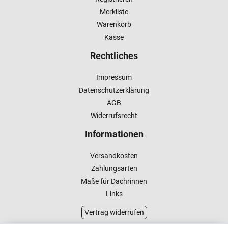
Merkliste
Warenkorb
Kasse
Rechtliches
Impressum
Datenschutzerklärung
AGB
Widerrufsrecht
Informationen
Versandkosten
Zahlungsarten
Maße für Dachrinnen
Links
Vertrag widerrufen