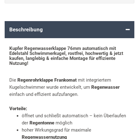
Beschreibung
Kupfer Regenwasserklappe 76mm automatisch mit
Edelstahl Schwimmerkugel, rostfrei, hochwertig & jetzt
kaufen, langlebig & einfache Montage für effiziente
Nutzung!
Die
Regenrohrklappe Frankomat
mit integriertem
Kugelschwimmer wurde entwickelt, um
Regenwasser
einfach und effizient aufzufangen.
Vorteile:
öffnet und schließt automatisch – kein Überlaufen
der
Regentonne
möglich
hoher Wirkungsgrad für maximale
Regenwassernutzung