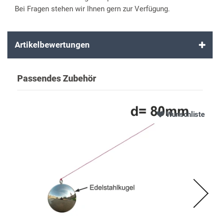
Bei Fragen stehen wir Ihnen gern zur Verfügung.
Artikelbewertungen
Passendes Zubehör
Wunschliste