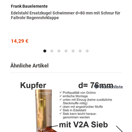
Frank Bauelemente
Edelstahl Ersatzkugel Schwimmer d=80 mm mit Schnur für
Fallrohr Regenrohrklappe
14,29 €
Ähnliche Artikel
Wunschliste